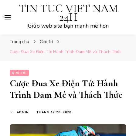
TIN TUC VIET NAM
24H
Giúp web site bạn mạnh mẽ hơn
Trang chủ
Giải Trí
Cược Đua Xe Điện Tử: Hành Trình Đam Mê và Thách Thức
GIẢI TRÍ
Cược Đua Xe Điện Tử: Hành
Trình Đam Mê và Thách Thức
bởi
ADMIN
THÁNG 12 20, 2020