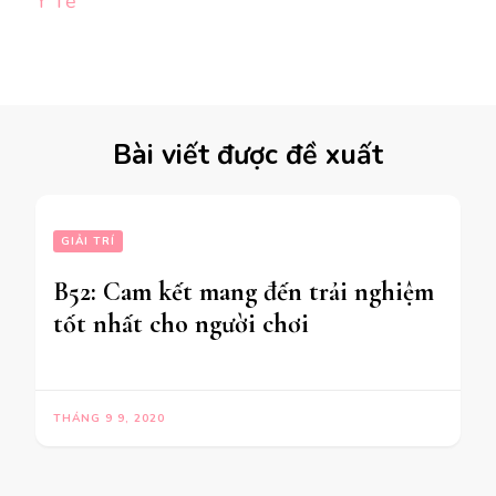
Y Tế
Bài viết được đề xuất
GIẢI TRÍ
B52: Cam kết mang đến trải nghiệm
tốt nhất cho người chơi
THÁNG 9 9, 2020