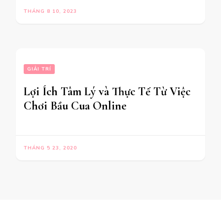
THÁNG 8 10, 2023
GIẢI TRÍ
Lợi Ích Tâm Lý và Thực Tế Từ Việc
Chơi Bầu Cua Online
THÁNG 5 23, 2020