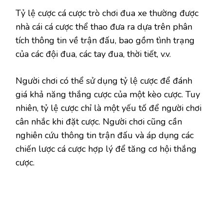
Tỷ lệ cược cá cược trò chơi đua xe thường được
nhà cái cá cược thể thao đưa ra dựa trên phân
tích thông tin về trận đấu, bao gồm tình trạng
của các đội đua, các tay đua, thời tiết, v.v.
Người chơi có thể sử dụng tỷ lệ cược để đánh
giá khả năng thắng cược của một kèo cược. Tuy
nhiên, tỷ lệ cược chỉ là một yếu tố để người chơi
cân nhắc khi đặt cược. Người chơi cũng cần
nghiên cứu thông tin trận đấu và áp dụng các
chiến lược cá cược hợp lý để tăng cơ hội thắng
cược.