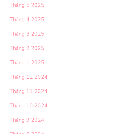
Tháng 5 2025
Tháng 4 2025
Tháng 3 2025
Tháng 2 2025
Tháng 1 2025
Tháng 12 2024
Tháng 11 2024
Tháng 10 2024
Tháng 9 2024