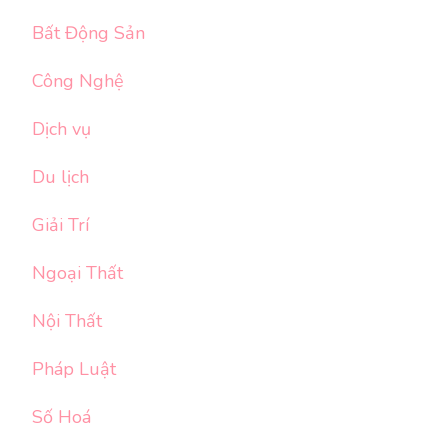
Bất Động Sản
Công Nghệ
Dịch vụ
Du lịch
Giải Trí
Ngoại Thất
Nội Thất
Pháp Luật
Số Hoá