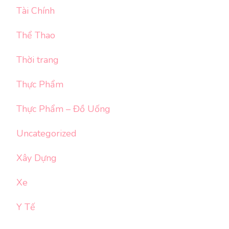
Tài Chính
Thể Thao
Thời trang
Thực Phẩm
Thực Phẩm – Đồ Uống
Uncategorized
Xây Dựng
Xe
Y Tế