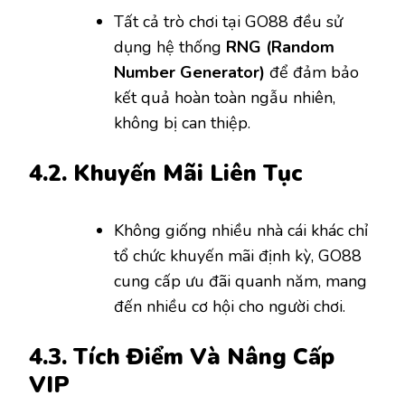
Tất cả trò chơi tại GO88 đều sử
dụng hệ thống
RNG (Random
Number Generator)
để đảm bảo
kết quả hoàn toàn ngẫu nhiên,
không bị can thiệp.
4.2. Khuyến Mãi Liên Tục
Không giống nhiều nhà cái khác chỉ
tổ chức khuyến mãi định kỳ, GO88
cung cấp ưu đãi quanh năm, mang
đến nhiều cơ hội cho người chơi.
4.3. Tích Điểm Và Nâng Cấp
VIP