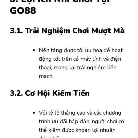
GO88
3.1. Trải Nghiệm Chơi Mượt Mà
Nền tảng được tối ưu hóa để hoạt
động tốt trên cả máy tính và điện
thoại, mang lại trải nghiệm liền
mạch.
3.2. Cơ Hội Kiếm Tiền
Với tỷ lệ thắng cao và các chương
trình ưu đãi hấp dẫn, người chơi có
thể kiếm được khoản lợi nhuận