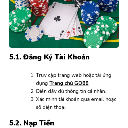
5.1. Đăng Ký Tài Khoản
Truy cập trang web hoặc tải ứng
dụng
Trang chủ GO88
Điền đầy đủ thông tin cá nhân.
Xác minh tài khoản qua email hoặc
số điện thoại.
5.2. Nạp Tiền