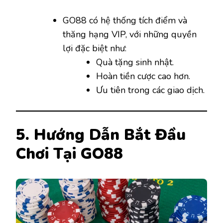
GO88 có hệ thống tích điểm và
thăng hạng VIP, với những quyền
lợi đặc biệt như:
Quà tặng sinh nhật.
Hoàn tiền cược cao hơn.
Ưu tiên trong các giao dịch.
5. Hướng Dẫn Bắt Đầu
Chơi Tại GO88