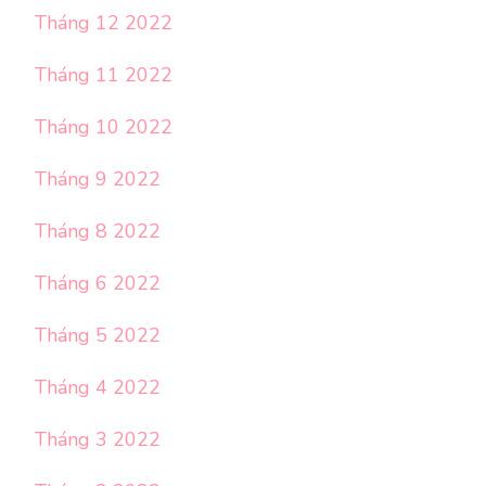
Tháng 12 2022
Tháng 11 2022
Tháng 10 2022
Tháng 9 2022
Tháng 8 2022
Tháng 6 2022
Tháng 5 2022
Tháng 4 2022
Tháng 3 2022