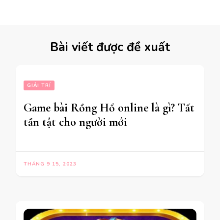
Bài viết được đề xuất
GIẢI TRÍ
Game bài Rồng Hổ online là gì? Tất
tần tật cho người mới
THÁNG 9 15, 2023