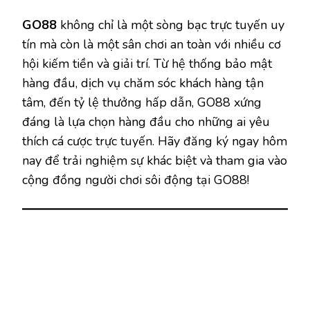
GO88
không chỉ là một sòng bạc trực tuyến uy
tín mà còn là một sân chơi an toàn với nhiều cơ
hội kiếm tiền và giải trí. Từ hệ thống bảo mật
hàng đầu, dịch vụ chăm sóc khách hàng tận
tâm, đến tỷ lệ thưởng hấp dẫn, GO88 xứng
đáng là lựa chọn hàng đầu cho những ai yêu
thích cá cược trực tuyến. Hãy đăng ký ngay hôm
nay để trải nghiệm sự khác biệt và tham gia vào
cộng đồng người chơi sôi động tại GO88!