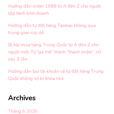
Hướng dẫn order 1688 từ A đến Z cho người
tập tành kinh doanh
Hướng dẫn tự đặt hàng Taobao không qua
trung gian cực dễ
Bí kíp mua hàng Trung Quốc từ A đến Z cho
người mới: Từ “gà mờ” thành “thánh order” chỉ
sau 3 lần
Hướng dẫn tạo tài khoản và tự đặt hàng Trung
Quốc không sợ bị khóa nick
Archives
Tháng 6 2026