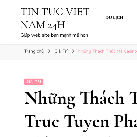
TIN TUC VIET
DU LỊCH
NAM 24H
Giúp web site bạn mạnh mẽ hơn
Trang chủ
Giải Trí
Những Thách Thức Mà Casino 
GIẢI TRÍ
Những Thách T
Truc Tuyen Ph