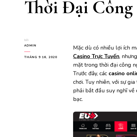
Thời Đại Công
bởi
ADMIN
Mặc dù có nhiều lợi ích 
Casino Trực Tuyến
, nhưn
THÁNG 9 16, 2020
mặt trong thời đại công n
Trước đây, các
casino onl
chơi. Tuy nhiên, với sự gi
phải bắt đầu suy nghĩ về 
bạc.