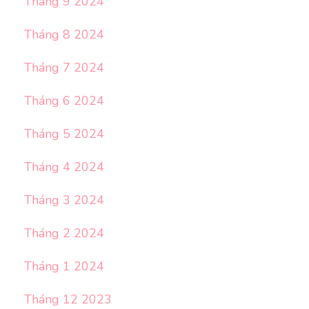
Tháng 9 2024
Tháng 8 2024
Tháng 7 2024
Tháng 6 2024
Tháng 5 2024
Tháng 4 2024
Tháng 3 2024
Tháng 2 2024
Tháng 1 2024
Tháng 12 2023