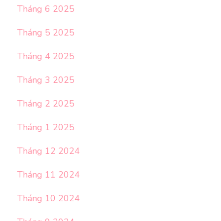
Tháng 6 2025
Tháng 5 2025
Tháng 4 2025
Tháng 3 2025
Tháng 2 2025
Tháng 1 2025
Tháng 12 2024
Tháng 11 2024
Tháng 10 2024