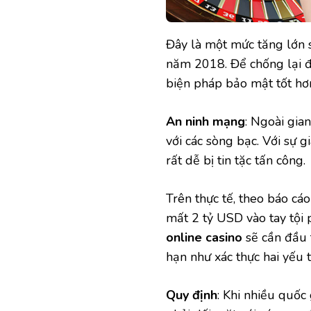
Đây là một mức tăng lớn so
năm 2018. Để chống lại đ
biện pháp bảo mật tốt hơn
An ninh mạng
: Ngoài gia
với các sòng bạc. Với sự g
rất dễ bị tin tặc tấn công.
Trên thực tế, theo báo cá
mất 2 tỷ USD vào tay tội
online casino
sẽ cần đầu 
hạn như xác thực hai yếu 
Quy định
: Khi nhiều quốc