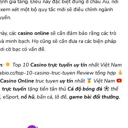
định gia tăng. Điều này đặc biệt đúng ở châu Âu, nơi
xem xét một bộ quy tắc mới sẽ điều chỉnh ngành
tuyến.
này, các
casino online
sẽ cần đảm bảo rằng các trò
và minh bạch. Họ cũng sẽ cần đưa ra các biện pháp
i cờ bạc có vấn đề.
m
:
Top 10
Casino trực tuyến uy tín
nhất Việt Nam
tabio.cc/top-10-casino-truc-tuyen Review tổng hợp
Casino Online
truc tuyen
uy tín
nhất
Việt Nam
trực tuyến
tặng tiền tân thủ
Cá độ bóng đá
thể
, eSport,
nổ hũ
, bắn cá, lô đề,
game bài đổi thưởng
,