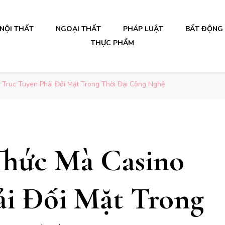
NỘI THẤT
NGOẠI THẤT
PHÁP LUẬT
BẤT ĐỘNG
THỰC PHẨM
Truc Tuyen Phải Đối Mặt Trong Thời Đại Công Nghệ
hức Mà Casino
ải Đối Mặt Trong