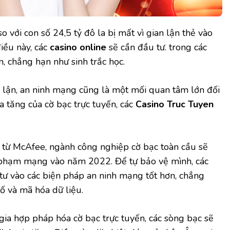
 với con số 24,5 tỷ đô la bị mất vì gian lận thẻ vào
iều này, các
casino online
sẽ cần đầu tư. trong các
, chẳng hạn như sinh trắc học.
n lận, an ninh mạng cũng là một mối quan tâm lớn đối
ia tăng của cờ bạc trực tuyến, các
Casino Truc Tuyen
o từ McAfee, ngành công nghiệp cờ bạc toàn cầu sẽ
 phạm mạng vào năm 2022. Để tự bảo vệ mình, các
tư vào các biện pháp an ninh mạng tốt hơn, chẳng
tố và mã hóa dữ liệu.
 gia hợp pháp hóa cờ bạc trực tuyến, các sòng bạc sẽ