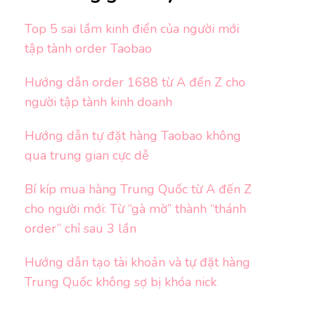
Top 5 sai lầm kinh điển của người mới
tập tành order Taobao
Hướng dẫn order 1688 từ A đến Z cho
người tập tành kinh doanh
Hướng dẫn tự đặt hàng Taobao không
qua trung gian cực dễ
Bí kíp mua hàng Trung Quốc từ A đến Z
cho người mới: Từ “gà mờ” thành “thánh
order” chỉ sau 3 lần
Hướng dẫn tạo tài khoản và tự đặt hàng
Trung Quốc không sợ bị khóa nick