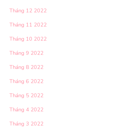
Tháng 12 2022
Tháng 11 2022
Tháng 10 2022
Tháng 9 2022
Tháng 8 2022
Tháng 6 2022
Tháng 5 2022
Tháng 4 2022
Tháng 3 2022