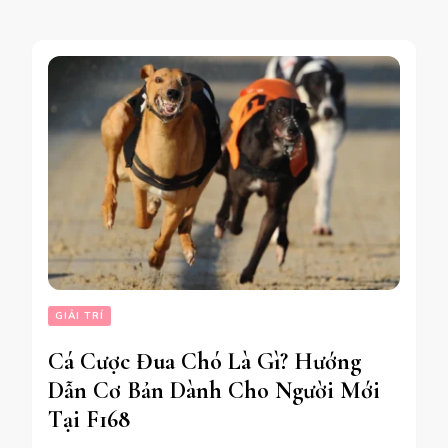
GIẢI TRÍ
Cá Cược Đua Chó Là Gì? Hướng
Dẫn Cơ Bản Dành Cho Người Mới
Tại F168