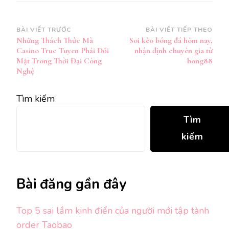
Điều
BÀI VIẾT TRƯỚC
BÀI VIẾT TIẾP THEO
Những Thách Thức Mà
Soi kèo bóng đá hôm nay,
hướng
Casino Truc Tuyen Phải Đối
nhận định chuyên gia từ
bài
Mặt Trong Thời Đại Công
bong88
Nghệ
viết
Tìm kiếm
Tìm
kiếm
Bài đăng gần đây
Top 5 sai lầm kinh điển của người mới tập tành
order Taobao