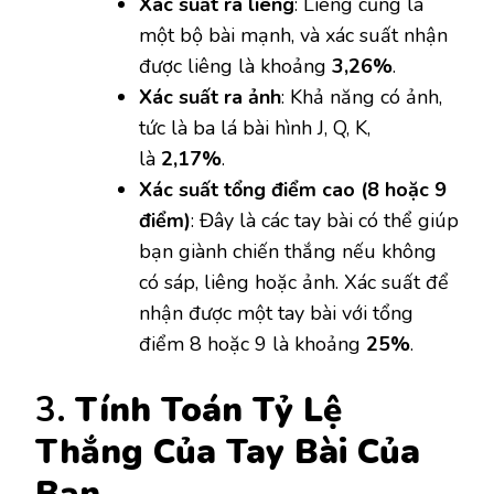
Xác suất ra liêng
: Liêng cũng là
một bộ bài mạnh, và xác suất nhận
được liêng là khoảng
3,26%
.
Xác suất ra ảnh
: Khả năng có ảnh,
tức là ba lá bài hình J, Q, K,
là
2,17%
.
Xác suất tổng điểm cao (8 hoặc 9
điểm)
: Đây là các tay bài có thể giúp
bạn giành chiến thắng nếu không
có sáp, liêng hoặc ảnh. Xác suất để
nhận được một tay bài với tổng
điểm 8 hoặc 9 là khoảng
25%
.
3.
Tính Toán Tỷ Lệ
Thắng Của Tay Bài Của