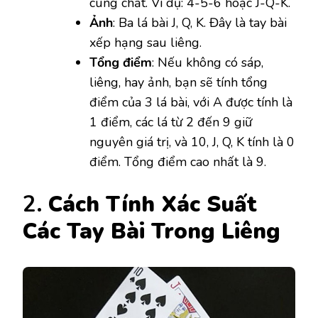
cùng chất. Ví dụ: 4-5-6 hoặc J-Q-K.
Ảnh
: Ba lá bài J, Q, K. Đây là tay bài
xếp hạng sau liêng.
Tổng điểm
: Nếu không có sáp,
liêng, hay ảnh, bạn sẽ tính tổng
điểm của 3 lá bài, với A được tính là
1 điểm, các lá từ 2 đến 9 giữ
nguyên giá trị, và 10, J, Q, K tính là 0
điểm. Tổng điểm cao nhất là 9.
2.
Cách Tính Xác Suất
Các Tay Bài Trong Liêng