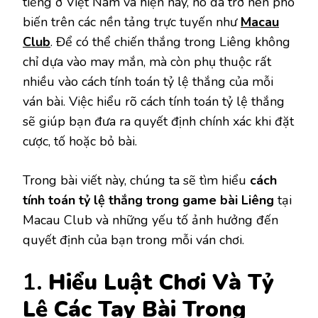
tiếng ở Việt Nam và hiện nay, nó đã trở nên phổ
biến trên các nền tảng trực tuyến như
Macau
Club
. Để có thể chiến thắng trong Liêng không
chỉ dựa vào may mắn, mà còn phụ thuộc rất
nhiều vào cách tính toán tỷ lệ thắng của mỗi
ván bài. Việc hiểu rõ cách tính toán tỷ lệ thắng
sẽ giúp bạn đưa ra quyết định chính xác khi đặt
cược, tố hoặc bỏ bài.
Trong bài viết này, chúng ta sẽ tìm hiểu
cách
tính toán tỷ lệ thắng trong game bài Liêng
tại
Macau Club và những yếu tố ảnh hưởng đến
quyết định của bạn trong mỗi ván chơi.
1.
Hiểu Luật Chơi Và Tỷ
Lệ Các Tay Bài Trong