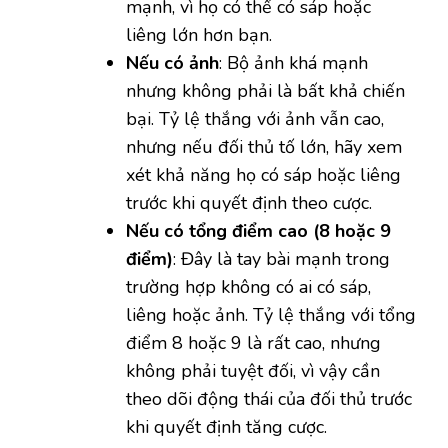
mạnh, vì họ có thể có sáp hoặc
liêng lớn hơn bạn.
Nếu có ảnh
: Bộ ảnh khá mạnh
nhưng không phải là bất khả chiến
bại. Tỷ lệ thắng với ảnh vẫn cao,
nhưng nếu đối thủ tố lớn, hãy xem
xét khả năng họ có sáp hoặc liêng
trước khi quyết định theo cược.
Nếu có tổng điểm cao (8 hoặc 9
điểm)
: Đây là tay bài mạnh trong
trường hợp không có ai có sáp,
liêng hoặc ảnh. Tỷ lệ thắng với tổng
điểm 8 hoặc 9 là rất cao, nhưng
không phải tuyệt đối, vì vậy cần
theo dõi động thái của đối thủ trước
khi quyết định tăng cược.