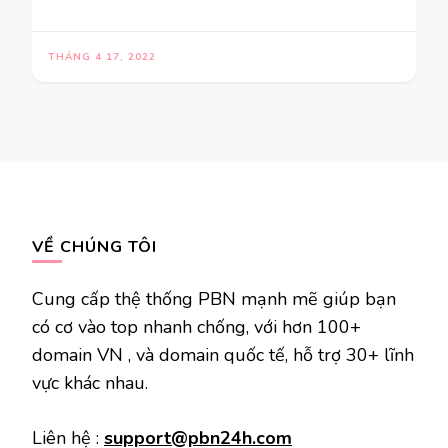
THÁNG 4 17, 2022
VỀ CHÚNG TÔI
Cung cấp thệ thống PBN mạnh mẽ giúp bạn
có cơ vào top nhanh chống, với hơn 100+
domain VN , và domain quốc tế, hỗ trợ 30+ lĩnh
vực khác nhau.
Liên hệ :
support@pbn24h.com