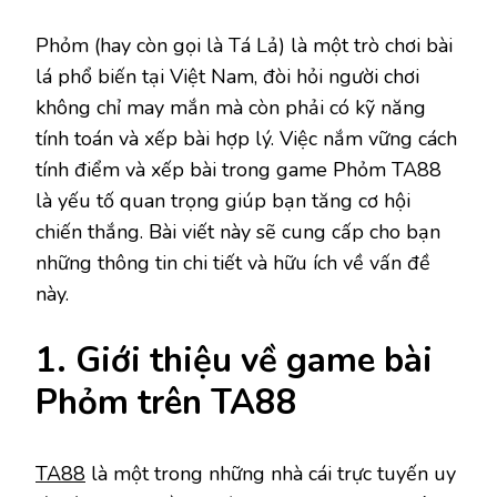
Phỏm (hay còn gọi là Tá Lả) là một trò chơi bài
lá phổ biến tại Việt Nam, đòi hỏi người chơi
không chỉ may mắn mà còn phải có kỹ năng
tính toán và xếp bài hợp lý. Việc nắm vững cách
tính điểm và xếp bài trong game Phỏm TA88
là yếu tố quan trọng giúp bạn tăng cơ hội
chiến thắng. Bài viết này sẽ cung cấp cho bạn
những thông tin chi tiết và hữu ích về vấn đề
này.
1. Giới thiệu về game bài
Phỏm trên TA88
TA88
là một trong những nhà cái trực tuyến uy