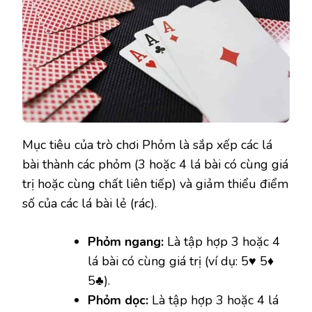
Mục tiêu của trò chơi Phỏm là sắp xếp các lá
bài thành các phỏm (3 hoặc 4 lá bài có cùng giá
trị hoặc cùng chất liên tiếp) và giảm thiểu điểm
số của các lá bài lẻ (rác).
Phỏm ngang:
Là tập hợp 3 hoặc 4
lá bài có cùng giá trị (ví dụ: 5♥ 5♦
5♣).
Phỏm dọc:
Là tập hợp 3 hoặc 4 lá