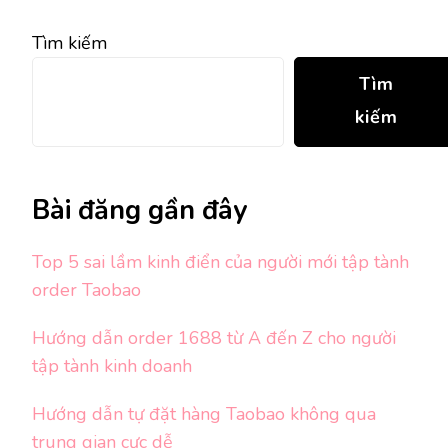
viết
Tìm kiếm
Tìm
kiếm
Bài đăng gần đây
Top 5 sai lầm kinh điển của người mới tập tành
order Taobao
Hướng dẫn order 1688 từ A đến Z cho người
tập tành kinh doanh
Hướng dẫn tự đặt hàng Taobao không qua
trung gian cực dễ