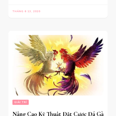
THÁNG 6 13, 2020
GIẢI TRÍ
Nâng Cao Kỹ Thuật Đặt Cược Đá Gà