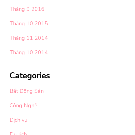
Tháng 9 2016
Tháng 10 2015
Tháng 11 2014
Tháng 10 2014
Categories
Bất Động Sản
Công Nghệ
Dịch vụ
Du lịch