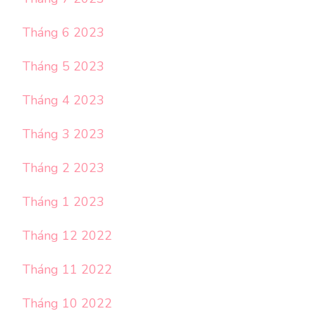
Tháng 6 2023
Tháng 5 2023
Tháng 4 2023
Tháng 3 2023
Tháng 2 2023
Tháng 1 2023
Tháng 12 2022
Tháng 11 2022
Tháng 10 2022