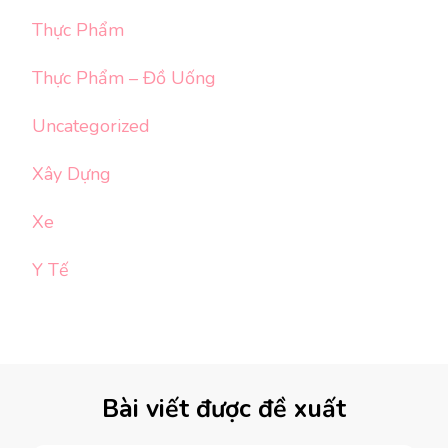
Thực Phẩm
Thực Phẩm – Đồ Uống
Uncategorized
Xây Dựng
Xe
Y Tế
Bài viết được đề xuất