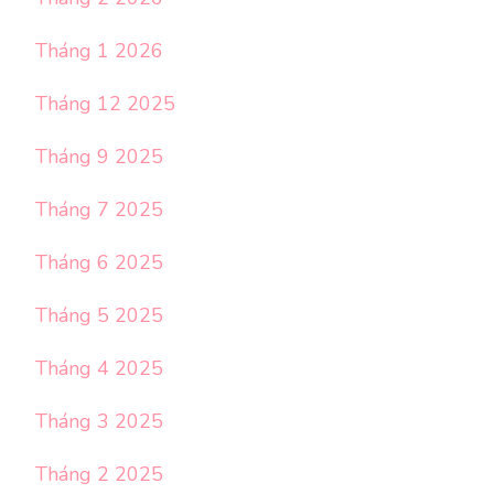
Tháng 1 2026
Tháng 12 2025
Tháng 9 2025
Tháng 7 2025
Tháng 6 2025
Tháng 5 2025
Tháng 4 2025
Tháng 3 2025
Tháng 2 2025