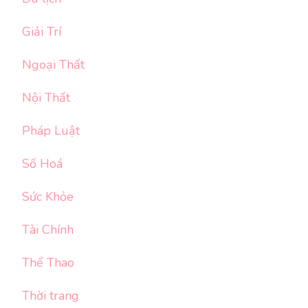
Giải Trí
Ngoại Thất
Nội Thất
Pháp Luật
Số Hoá
Sức Khỏe
Tài Chính
Thể Thao
Thời trang