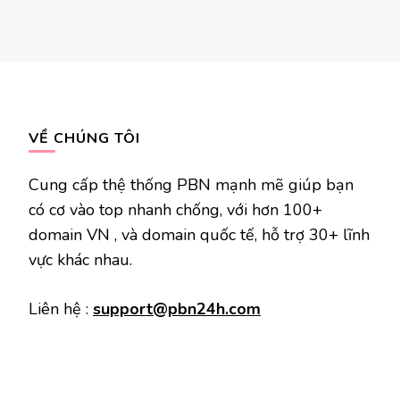
VỀ CHÚNG TÔI
Cung cấp thệ thống PBN mạnh mẽ giúp bạn
có cơ vào top nhanh chống, với hơn 100+
domain VN , và domain quốc tế, hỗ trợ 30+ lĩnh
vực khác nhau.
Liên hệ :
support@pbn24h.com