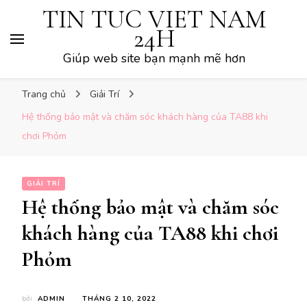
TIN TUC VIET NAM
24H
Giúp web site bạn mạnh mẽ hơn
Trang chủ
Giải Trí
Hệ thống bảo mật và chăm sóc khách hàng của TA88 khi
chơi Phỏm
GIẢI TRÍ
Hệ thống bảo mật và chăm sóc
khách hàng của TA88 khi chơi
Phỏm
bởi
ADMIN
THÁNG 2 10, 2022