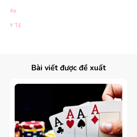
Xe
Y Tế
Bài viết được đề xuất