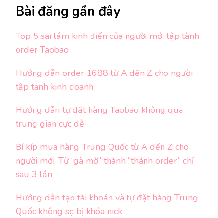
Bài đăng gần đây
Top 5 sai lầm kinh điển của người mới tập tành
order Taobao
Hướng dẫn order 1688 từ A đến Z cho người
tập tành kinh doanh
Hướng dẫn tự đặt hàng Taobao không qua
trung gian cực dễ
Bí kíp mua hàng Trung Quốc từ A đến Z cho
người mới: Từ “gà mờ” thành “thánh order” chỉ
sau 3 lần
Hướng dẫn tạo tài khoản và tự đặt hàng Trung
Quốc không sợ bị khóa nick