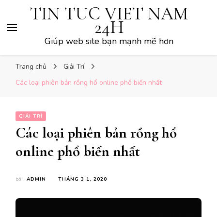
TIN TUC VIET NAM
24H
Giúp web site bạn mạnh mẽ hơn
Trang chủ
Giải Trí
Các loại phiên bản rồng hổ online phổ biến nhất
GIẢI TRÍ
Các loại phiên bản rồng hổ
online phổ biến nhất
bởi
ADMIN
THÁNG 3 1, 2020