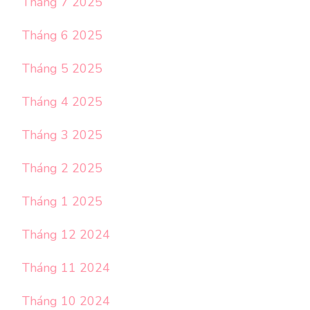
Tháng 7 2025
Tháng 6 2025
Tháng 5 2025
Tháng 4 2025
Tháng 3 2025
Tháng 2 2025
Tháng 1 2025
Tháng 12 2024
Tháng 11 2024
Tháng 10 2024