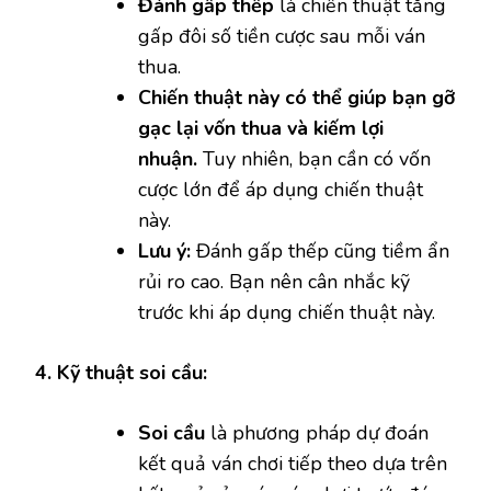
Đánh gấp thếp
là chiến thuật tăng
gấp đôi số tiền cược sau mỗi ván
thua.
Chiến thuật này có thể giúp bạn gỡ
gạc lại vốn thua và kiếm lợi
nhuận.
Tuy nhiên, bạn cần có vốn
cược lớn để áp dụng chiến thuật
này.
Lưu ý:
Đánh gấp thếp cũng tiềm ẩn
rủi ro cao. Bạn nên cân nhắc kỹ
trước khi áp dụng chiến thuật này.
4. Kỹ thuật soi cầu:
Soi cầu
là phương pháp dự đoán
kết quả ván chơi tiếp theo dựa trên