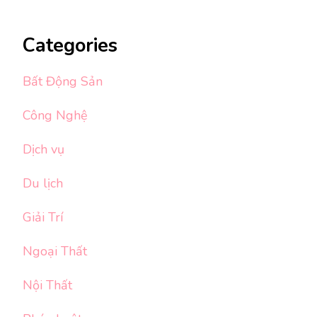
Categories
Bất Động Sản
Công Nghệ
Dịch vụ
Du lịch
Giải Trí
Ngoại Thất
Nội Thất