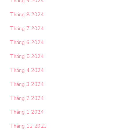
Tháng 9 2024
Tháng 8 2024
Tháng 7 2024
Tháng 6 2024
Tháng 5 2024
Tháng 4 2024
Tháng 3 2024
Tháng 2 2024
Tháng 1 2024
Tháng 12 2023