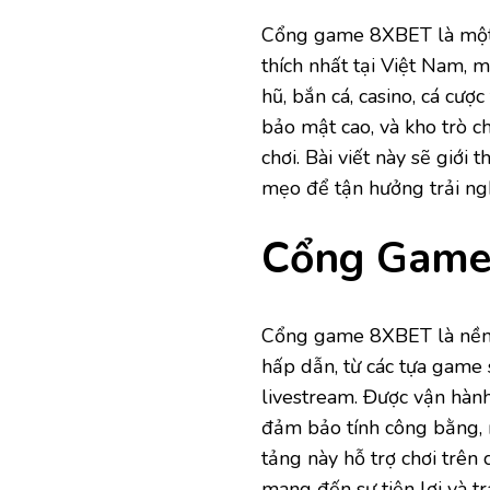
Cổng game 8XBET là một t
thích nhất tại Việt Nam, 
hũ, bắn cá, casino, cá cược
bảo mật cao, và kho trò 
chơi. Bài viết này sẽ giới 
mẹo để tận hưởng trải nghi
Cổng Game
Cổng game 8XBET là nền tả
hấp dẫn, từ các tựa game s
livestream. Được vận hà
đảm bảo tính công bằng, 
tảng này hỗ trợ chơi trên 
mang đến sự tiện lợi và t