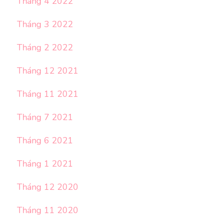
Tháng 4 2022
Tháng 3 2022
Tháng 2 2022
Tháng 12 2021
Tháng 11 2021
Tháng 7 2021
Tháng 6 2021
Tháng 1 2021
Tháng 12 2020
Tháng 11 2020