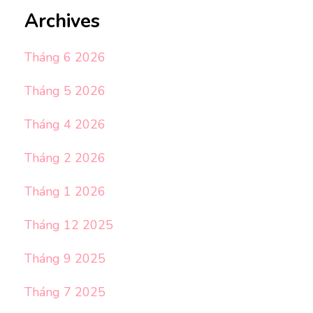
Archives
Tháng 6 2026
Tháng 5 2026
Tháng 4 2026
Tháng 2 2026
Tháng 1 2026
Tháng 12 2025
Tháng 9 2025
Tháng 7 2025