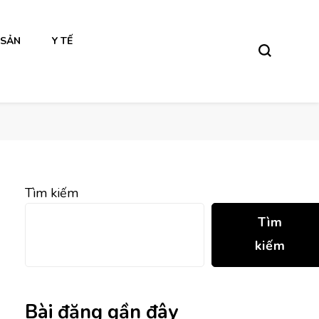
 SẢN
Y TẾ
Tìm kiếm
Tìm
kiếm
Bài đăng gần đây