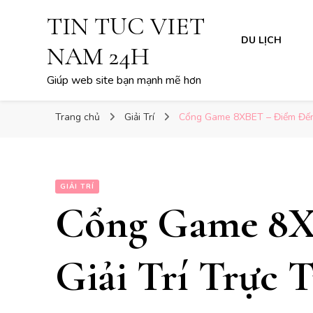
TIN TUC VIET
DU LỊCH
NAM 24H
Giúp web site bạn mạnh mẽ hơn
Trang chủ
Giải Trí
Cổng Game 8XBET – Điểm Đến 
GIẢI TRÍ
Cổng Game 8X
Giải Trí Trực