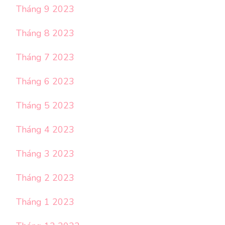
Tháng 9 2023
Tháng 8 2023
Tháng 7 2023
Tháng 6 2023
Tháng 5 2023
Tháng 4 2023
Tháng 3 2023
Tháng 2 2023
Tháng 1 2023