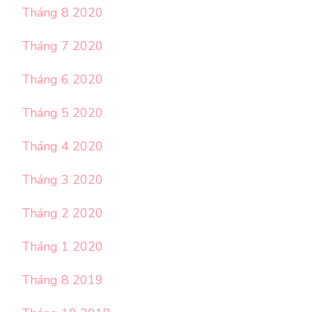
Tháng 8 2020
Tháng 7 2020
Tháng 6 2020
Tháng 5 2020
Tháng 4 2020
Tháng 3 2020
Tháng 2 2020
Tháng 1 2020
Tháng 8 2019