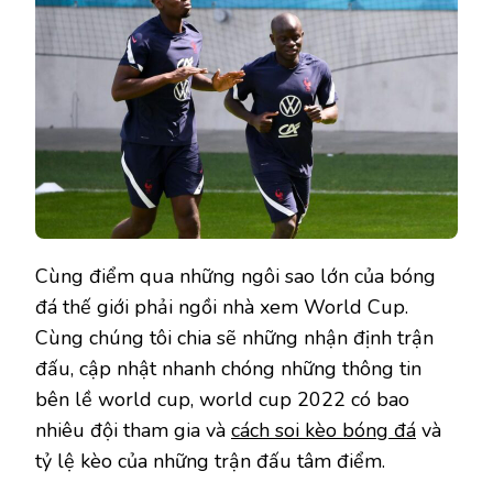
Cùng điểm qua những ngôi sao lớn của bóng
đá thế giới phải ngồi nhà xem World Cup.
Cùng chúng tôi chia sẽ những nhận định trận
đấu, cập nhật nhanh chóng những thông tin
bên lề world cup, world cup 2022 có bao
nhiêu đội tham gia và
cách soi kèo bóng đá
và
tỷ lệ kèo của những trận đấu tâm điểm.