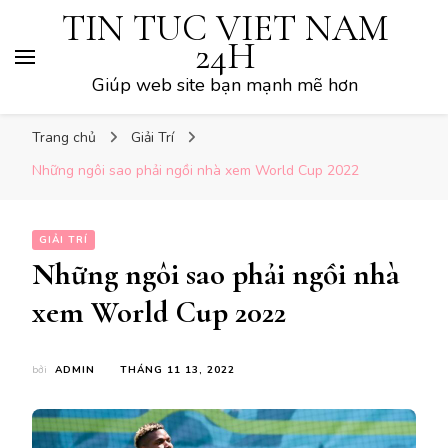
TIN TUC VIET NAM
24H
Giúp web site bạn mạnh mẽ hơn
Trang chủ
Giải Trí
Những ngôi sao phải ngồi nhà xem World Cup 2022
GIẢI TRÍ
Những ngôi sao phải ngồi nhà
xem World Cup 2022
bởi
ADMIN
THÁNG 11 13, 2022