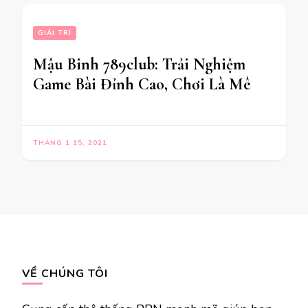
GIẢI TRÍ
Mậu Binh 789club: Trải Nghiệm
Game Bài Đỉnh Cao, Chơi Là Mê
THÁNG 1 15, 2021
VỀ CHÚNG TÔI