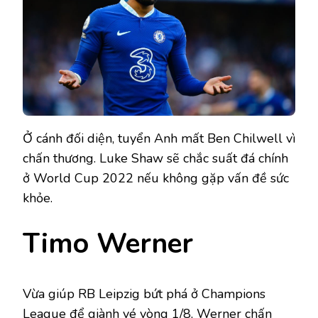
Ở cánh đối diện, tuyển Anh mất Ben Chilwell vì
chấn thương. Luke Shaw sẽ chắc suất đá chính
ở World Cup 2022 nếu không gặp vấn đề sức
khỏe.
Timo Werner
Vừa giúp RB Leipzig bứt phá ở Champions
League để giành vé vòng 1/8, Werner chấn