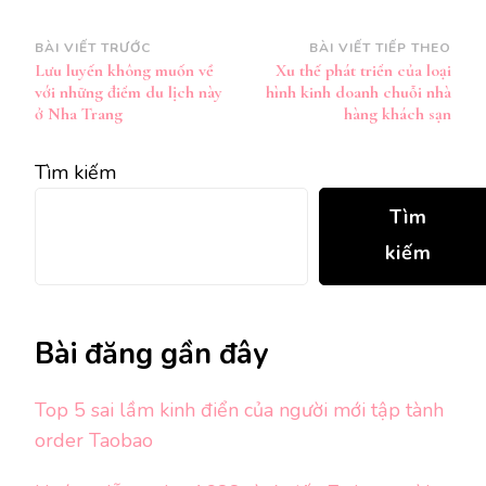
Điều
BÀI VIẾT TRƯỚC
BÀI VIẾT TIẾP THEO
Lưu luyến không muốn về
Xu thế phát triển của loại
hướng
với những điểm du lịch này
hình kinh doanh chuỗi nhà
bài
ở Nha Trang
hàng khách sạn
viết
Tìm kiếm
Tìm
kiếm
Bài đăng gần đây
Top 5 sai lầm kinh điển của người mới tập tành
order Taobao