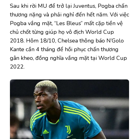
Sau khi rời MU để trở lại Juventus, Pogba chấn
thương nặng và phải nghỉ đến hết năm. Với việc
Pogba vắng mặt, “Les Bleus” mất cặp tiền vệ
chủ chốt từng giúp họ vô địch World Cup
2018. Hôm 18/10, Chelsea thông báo N’Golo
Kante cần 4 tháng để hồi phục chấn thương
gân kheo, đồng nghĩa vắng mặt tại World Cup
2022.