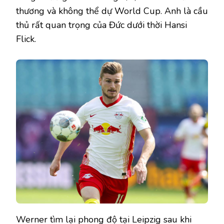
thương và không thể dự World Cup. Anh là cầu
thủ rất quan trọng của Đức dưới thời Hansi
Flick.
Werner tìm lại phong độ tại Leipzig sau khi