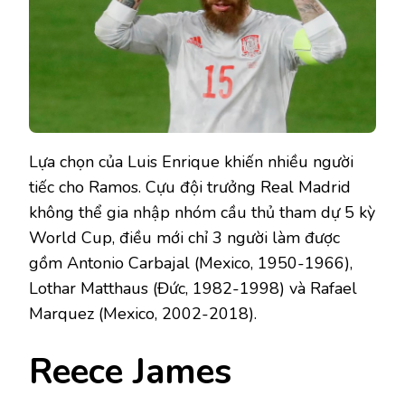
Lựa chọn của Luis Enrique khiến nhiều người
tiếc cho Ramos. Cựu đội trưởng Real Madrid
không thể gia nhập nhóm cầu thủ tham dự 5 kỳ
World Cup, điều mới chỉ 3 người làm được
gồm Antonio Carbajal (Mexico, 1950-1966),
Lothar Matthaus (Đức, 1982-1998) và Rafael
Marquez (Mexico, 2002-2018).
Reece James