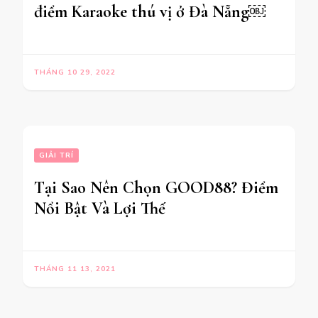
điểm Karaoke thú vị ở Đà Nẵng￼
THÁNG 10 29, 2022
GIẢI TRÍ
Tại Sao Nên Chọn GOOD88? Điểm
Nổi Bật Và Lợi Thế
THÁNG 11 13, 2021