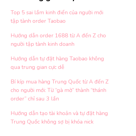
Top 5 sai lầm kinh điển của người mới
tập tành order Taobao
Hướng dẫn order 1688 từ A đến Z cho
người tập tành kinh doanh
Hướng dẫn tự đặt hàng Taobao không
qua trung gian cực dễ
Bí kíp mua hàng Trung Quốc từ A đến Z
cho người mới: Từ “gà mờ” thành “thánh
order” chỉ sau 3 lần
Hướng dẫn tạo tài khoản và tự đặt hàng
Trung Quốc không sợ bị khóa nick