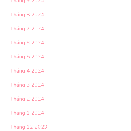
Tháng 9 2024
Tháng 8 2024
Tháng 7 2024
Tháng 6 2024
Tháng 5 2024
Tháng 4 2024
Tháng 3 2024
Tháng 2 2024
Tháng 1 2024
Tháng 12 2023