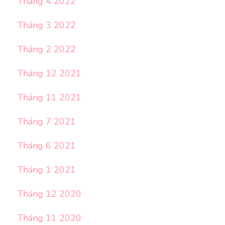
Tháng 4 2022
Tháng 3 2022
Tháng 2 2022
Tháng 12 2021
Tháng 11 2021
Tháng 7 2021
Tháng 6 2021
Tháng 1 2021
Tháng 12 2020
Tháng 11 2020