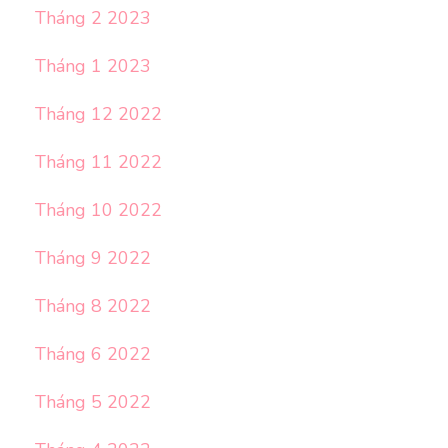
Tháng 2 2023
Tháng 1 2023
Tháng 12 2022
Tháng 11 2022
Tháng 10 2022
Tháng 9 2022
Tháng 8 2022
Tháng 6 2022
Tháng 5 2022