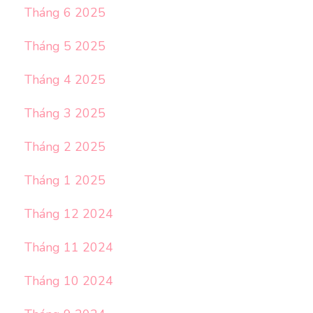
Tháng 6 2025
Tháng 5 2025
Tháng 4 2025
Tháng 3 2025
Tháng 2 2025
Tháng 1 2025
Tháng 12 2024
Tháng 11 2024
Tháng 10 2024