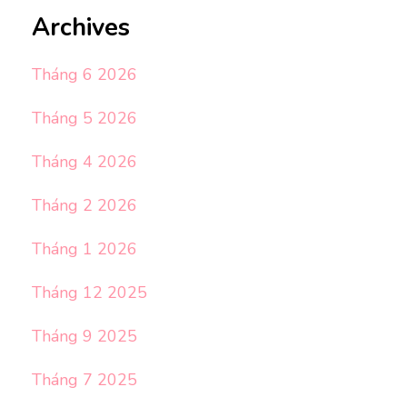
Archives
Tháng 6 2026
Tháng 5 2026
Tháng 4 2026
Tháng 2 2026
Tháng 1 2026
Tháng 12 2025
Tháng 9 2025
Tháng 7 2025