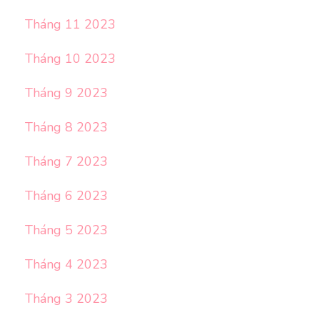
Tháng 11 2023
Tháng 10 2023
Tháng 9 2023
Tháng 8 2023
Tháng 7 2023
Tháng 6 2023
Tháng 5 2023
Tháng 4 2023
Tháng 3 2023