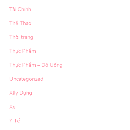
Tài Chính
Thể Thao
Thời trang
Thực Phẩm
Thực Phẩm – Đồ Uống
Uncategorized
Xây Dựng
Xe
Y Tế