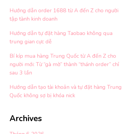
Hướng dẫn order 1688 từ A đến Z cho người
tập tành kinh doanh
Hướng dẫn tự đặt hàng Taobao không qua
trung gian cực dễ
Bí kíp mua hàng Trung Quốc từ A đến Z cho
người mới: Từ “gà mờ” thành “thánh order” chỉ
sau 3 lần
Hướng dẫn tạo tài khoản và tự đặt hàng Trung
Quốc không sợ bị khóa nick
Archives
Tháng 6 2026