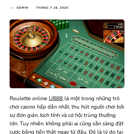
bởi
ADMIN
THÁNG 7 16, 2020
Roulette online
U888
là một trong những trò
chơi casino hấp dẫn nhất, thu hút người chơi bởi
sự đơn giản, kịch tính và cơ hội trúng thưởng
lớn. Tuy nhiên, không phải ai cũng sẵn sàng đặt
cược bằng tiền thật ngay từ đầu. Đó là lý do tại