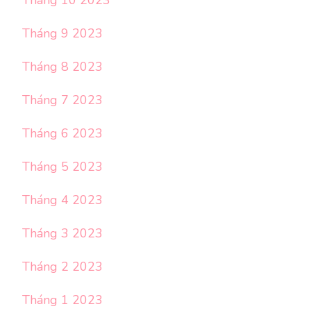
Tháng 9 2023
Tháng 8 2023
Tháng 7 2023
Tháng 6 2023
Tháng 5 2023
Tháng 4 2023
Tháng 3 2023
Tháng 2 2023
Tháng 1 2023