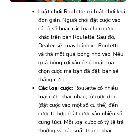
Luật chơi:
Roulette có luật chơi khá
đơn giản. Người chơi đặt cược vào
các ô số hoặc các lựa chọn cược
khác trên bàn Roulette. Sau đó,
Dealer sẽ quay bánh xe Roulette
và thả một quả bóng nhỏ vào. Nếu
quả bóng rơi vào ô số hoặc lựa
chọn cược mà bạn đã đặt, bạn sẽ
thắng cược.
Các loại cược:
Roulette có nhiều
loại cược khác nhau, từ cược đơn
(đặt cược vào một số cụ thể) đến
cược tổ hợp (đặt cược vào nhiều số
cùng lúc). Mỗi loại cược có tỷ lệ trả
thưởng và xác suất thắng khác