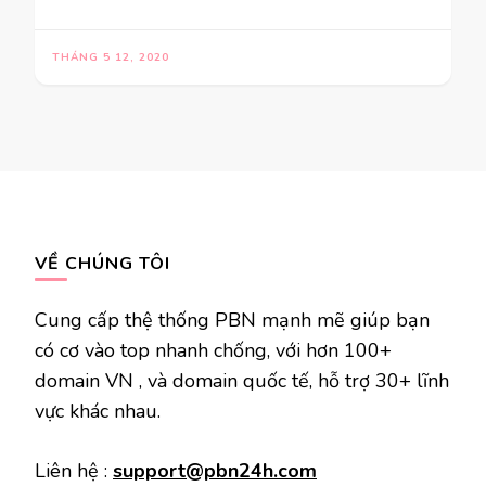
THÁNG 5 12, 2020
VỀ CHÚNG TÔI
Cung cấp thệ thống PBN mạnh mẽ giúp bạn
có cơ vào top nhanh chống, với hơn 100+
domain VN , và domain quốc tế, hỗ trợ 30+ lĩnh
vực khác nhau.
Liên hệ :
support@pbn24h.com