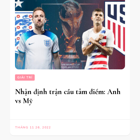
GIẢI TRÍ
Nhận định trận cầu tâm điểm: Anh
vs Mỹ
THÁNG 11 26, 2022