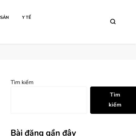
 SẢN
Y TẾ
Tìm kiếm
Tìm
kiếm
Bài đăng gần đây