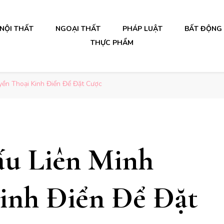
NỘI THẤT
NGOẠI THẤT
PHÁP LUẬT
BẤT ĐỘNG
THỰC PHẨM
ền Thoại Kinh Điển Để Đặt Cược
u Liên Minh
inh Điển Để Đặt