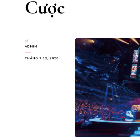
Cược
bởi
ADMIN
THÁNG 7 13, 2020