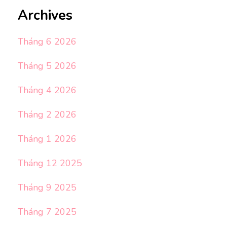
Archives
Tháng 6 2026
Tháng 5 2026
Tháng 4 2026
Tháng 2 2026
Tháng 1 2026
Tháng 12 2025
Tháng 9 2025
Tháng 7 2025