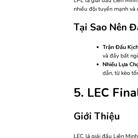
LPL là giải đấu Liên Min
nhiều đội tuyển mạnh và 
Tại Sao Nên Đ
Trận Đấu Kịch
và đầy bất ng
Nhiều Lựa Ch
dẫn, từ kèo tổ
5. LEC Fina
Giới Thiệu
LEC là giải đấu Liên Min