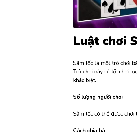
Luật chơi 
Sâm lốc là một trò chơi b
Trò chơi này có lối chơi 
khác biệt.
Số lượng người chơi
Sâm lốc có thể được chơi 
Cách chia bài