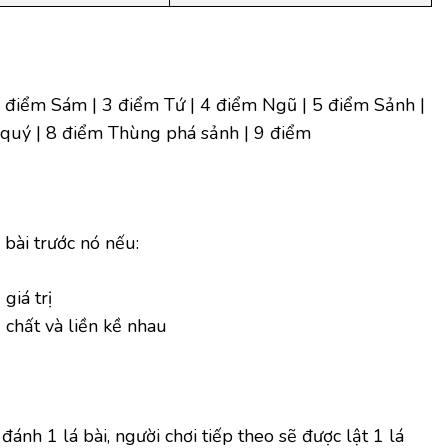
 điểm Sám | 3 điểm Tứ | 4 điểm Ngũ | 5 điểm Sảnh |
 quý | 8 điểm Thùng phá sảnh | 9 điểm
 bài trước nó nếu:
giá trị
 chất và liền kề nhau
đánh 1 lá bài, người chơi tiếp theo sẽ được lật 1 lá