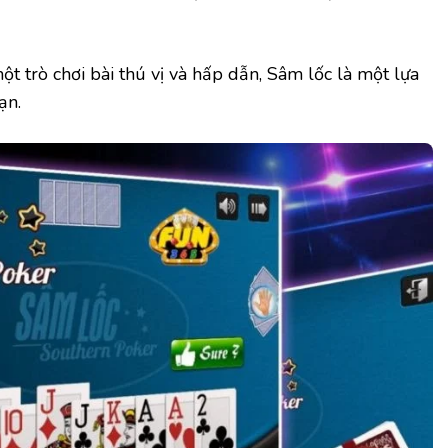
 trò chơi bài thú vị và hấp dẫn, Sâm lốc là một lựa
ạn.