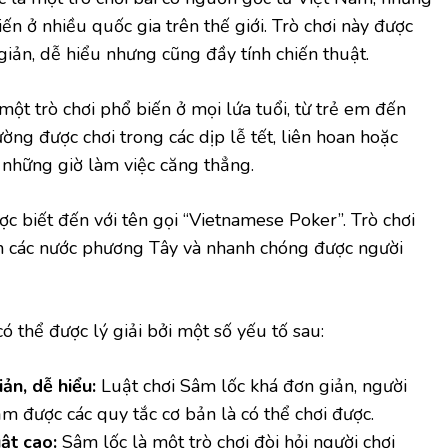
ến ở nhiều quốc gia trên thế giới. Trò chơi này được
 giản, dễ hiểu nhưng cũng đầy tính chiến thuật.
 một trò chơi phổ biến ở mọi lứa tuổi, từ trẻ em đến
ường được chơi trong các dịp lễ tết, liên hoan hoặc
u những giờ làm việc căng thẳng.
ợc biết đến với tên gọi “Vietnamese Poker”. Trò chơi
ến các nước phương Tây và nhanh chóng được người
ó thể được lý giải bởi một số yếu tố sau:
iản, dễ hiểu:
Luật chơi Sâm lốc khá đơn giản, người
ắm được các quy tắc cơ bản là có thể chơi được.
ật cao:
Sâm lốc là một trò chơi đòi hỏi người chơi