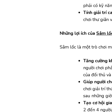
phải có kỹ năn
Tính giải trí c
chơi thư giãn 
Những lợi ích của
Sâm lố
Sâm lốc là một trò chơi ma
Tăng cường kh
người chơi phả
của đối thủ và
Giúp người chơ
chơi giải trí t
sau những giờ
Tạo cơ hội gia
2 đến 4 người,