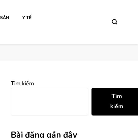
 SẢN
Y TẾ
Tìm kiếm
Tìm
kiếm
Bài đăng gần đây