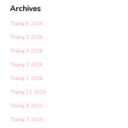
Archives
Tháng 6 2026
Tháng 5 2026
Tháng 4 2026
Tháng 2 2026
Tháng 1 2026
Tháng 12 2025
Tháng 9 2025
Tháng 7 2025