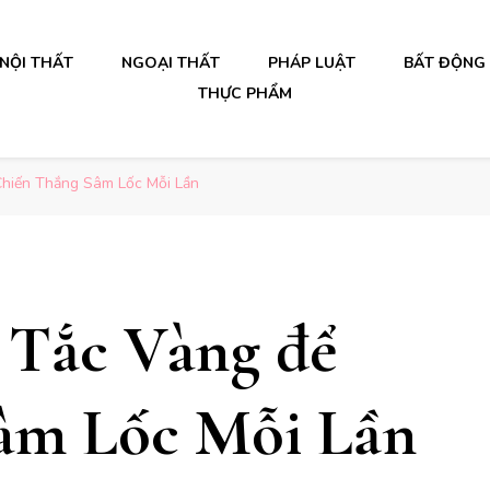
NỘI THẤT
NGOẠI THẤT
PHÁP LUẬT
BẤT ĐỘNG
THỰC PHẨM
hiến Thắng Sâm Lốc Mỗi Lần
 Tắc Vàng để
âm Lốc Mỗi Lần