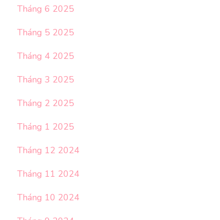
Tháng 6 2025
Tháng 5 2025
Tháng 4 2025
Tháng 3 2025
Tháng 2 2025
Tháng 1 2025
Tháng 12 2024
Tháng 11 2024
Tháng 10 2024