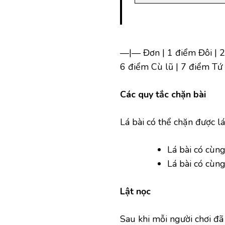
—|— Đơn | 1 điểm Đôi | 2
6 điểm Cù lũ | 7 điểm Tứ
Các quy tắc chặn bài
Lá bài có thể chặn được lá
Lá bài có cùng 
Lá bài có cùng
Lật nọc
Sau khi mỗi người chơi đã 