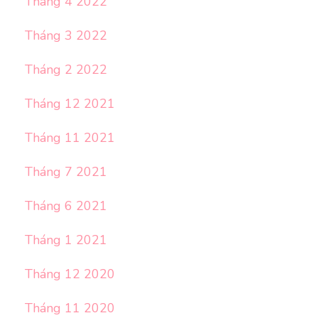
Tháng 4 2022
Tháng 3 2022
Tháng 2 2022
Tháng 12 2021
Tháng 11 2021
Tháng 7 2021
Tháng 6 2021
Tháng 1 2021
Tháng 12 2020
Tháng 11 2020