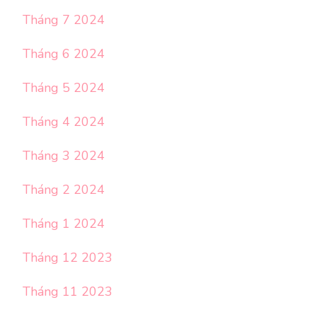
Tháng 7 2024
Tháng 6 2024
Tháng 5 2024
Tháng 4 2024
Tháng 3 2024
Tháng 2 2024
Tháng 1 2024
Tháng 12 2023
Tháng 11 2023