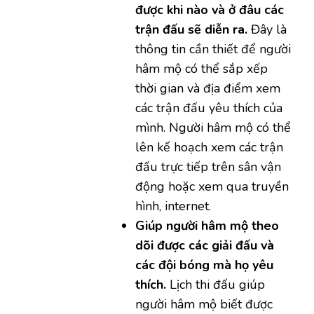
được khi nào và ở đâu các
trận đấu sẽ diễn ra.
Đây là
thông tin cần thiết để người
hâm mộ có thể sắp xếp
thời gian và địa điểm xem
các trận đấu yêu thích của
mình. Người hâm mộ có thể
lên kế hoạch xem các trận
đấu trực tiếp trên sân vận
động hoặc xem qua truyền
hình, internet.
Giúp người hâm mộ theo
dõi được các giải đấu và
các đội bóng mà họ yêu
thích.
Lịch thi đấu giúp
người hâm mộ biết được