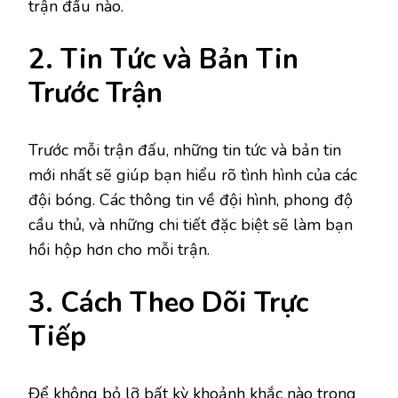
trận đấu nào.
2. Tin Tức và Bản Tin
Trước Trận
Trước mỗi trận đấu, những tin tức và bản tin
mới nhất sẽ giúp bạn hiểu rõ tình hình của các
đội bóng. Các thông tin về đội hình, phong độ
cầu thủ, và những chi tiết đặc biệt sẽ làm bạn
hồi hộp hơn cho mỗi trận.
3. Cách Theo Dõi Trực
Tiếp
Để không bỏ lỡ bất kỳ khoảnh khắc nào trong