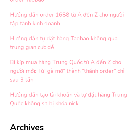
Hướng dẫn order 1688 từ A đến Z cho người
tập tành kinh doanh
Hướng dẫn tự đặt hàng Taobao không qua
trung gian cực dễ
Bí kíp mua hàng Trung Quốc từ A đến Z cho
người mới: Từ “gà mờ” thành “thánh order” chỉ
sau 3 lần
Hướng dẫn tạo tài khoản và tự đặt hàng Trung
Quốc không sợ bị khóa nick
Archives