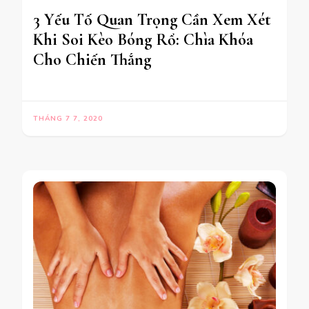
3 Yếu Tố Quan Trọng Cần Xem Xét
Khi Soi Kèo Bóng Rổ: Chìa Khóa
Cho Chiến Thắng
THÁNG 7 7, 2020