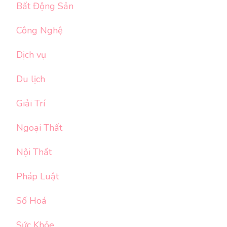
Bất Động Sản
Công Nghệ
Dịch vụ
Du lịch
Giải Trí
Ngoại Thất
Nội Thất
Pháp Luật
Số Hoá
Sức Khỏe