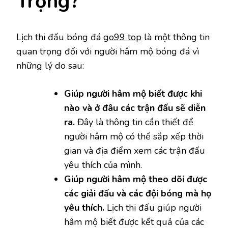
Trọng?
Lịch thi đấu bóng đá
go99 top
là một thông tin
quan trọng đối với người hâm mộ bóng đá vì
những lý do sau:
Giúp người hâm mộ biết được khi
nào và ở đâu các trận đấu sẽ diễn
ra.
Đây là thông tin cần thiết để
người hâm mộ có thể sắp xếp thời
gian và địa điểm xem các trận đấu
yêu thích của mình.
Giúp người hâm mộ theo dõi được
các giải đấu và các đội bóng mà họ
yêu thích.
Lịch thi đấu giúp người
hâm mộ biết được kết quả của các