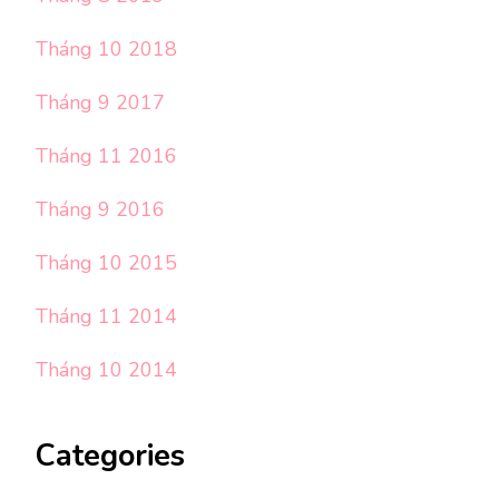
Tháng 10 2018
Tháng 9 2017
Tháng 11 2016
Tháng 9 2016
Tháng 10 2015
Tháng 11 2014
Tháng 10 2014
Categories