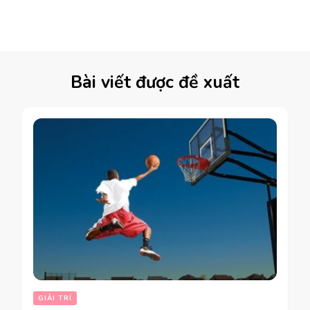
Bài viết được đề xuất
GIẢI TRÍ