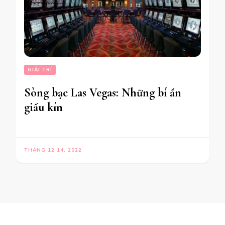
GIẢI TRÍ
Sòng bạc Las Vegas: Những bí ẩn
giấu kín
THÁNG 12 14, 2022