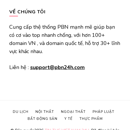
VỀ CHÚNG TÔI
Cung cấp thệ thống PBN mạnh mẽ giúp bạn
có cơ vào top nhanh chống, với hơn 100+
domain VN , và domain quốc tế, hỗ trợ 30+ lĩnh
vực khác nhau.
Liên hệ :
support@pbn24h.com
DU LỊCH
NỘI THẤT
NGOẠI THẤT
PHÁP LUẬT
BẤT ĐỘNG SẢN
Y TẾ
THỰC PHẨM