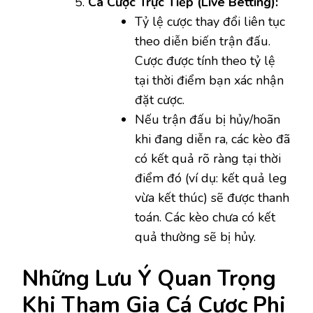
Cá Cược Trực Tiếp (Live Betting):
Tỷ lệ cược thay đổi liên tục
theo diễn biến trận đấu.
Cược được tính theo tỷ lệ
tại thời điểm bạn xác nhận
đặt cược.
Nếu trận đấu bị hủy/hoãn
khi đang diễn ra, các kèo đã
có kết quả rõ ràng tại thời
điểm đó (ví dụ: kết quả leg
vừa kết thúc) sẽ được thanh
toán. Các kèo chưa có kết
quả thường sẽ bị hủy.
Những Lưu Ý Quan Trọng
Khi Tham Gia Cá Cược Phi