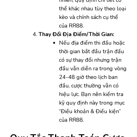
thể khác nhau tùy theo loại
kèo và chính sách cụ thể
của RR88.
Thay Đổi Địa Điểm/Thời Gian:
Nếu địa điểm thi đấu hoặc
thời gian bắt đầu trận đấu
có sự thay đổi nhưng trận
đấu vẫn diễn ra trong vòng
24-48 giờ theo lịch ban
đầu, cược thường vẫn có
hiệu lực. Bạn nên kiểm tra
kỹ quy định này trong mục
“Điều khoản & Điều kiện”
của RR88.