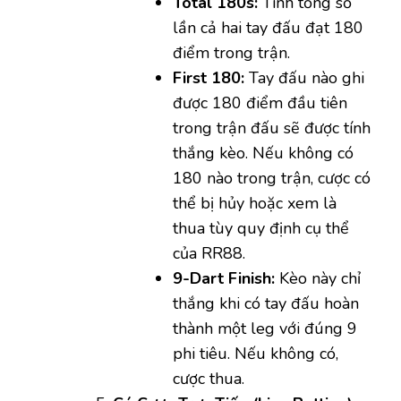
Total 180s:
Tính tổng số
lần cả hai tay đấu đạt 180
điểm trong trận.
First 180:
Tay đấu nào ghi
được 180 điểm đầu tiên
trong trận đấu sẽ được tính
thắng kèo. Nếu không có
180 nào trong trận, cược có
thể bị hủy hoặc xem là
thua tùy quy định cụ thể
của RR88.
9-Dart Finish:
Kèo này chỉ
thắng khi có tay đấu hoàn
thành một leg với đúng 9
phi tiêu. Nếu không có,
cược thua.