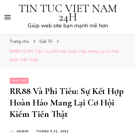
TIN TUC VIET NAM
24H
Giúp web site bạn mạnh mẽ hơn
Trang chủ
Giải Trí
RR88 Và Phi Tiêu: Sự Kết Hợp Hoàn Hảo Mang Lại Cơ Hội
Kiếm Tiền Thật
GIẢI TRÍ
RR88 Và Phi Tiêu: Sự Kết Hợp
Hoàn Hảo Mang Lại Cơ Hội
Kiếm Tiền Thật
bởi
ADMIN
THÁNG 5 21, 2022