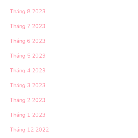
Tháng 8 2023
Tháng 7 2023
Tháng 6 2023
Tháng 5 2023
Tháng 4 2023
Tháng 3 2023
Tháng 2 2023
Tháng 1 2023
Tháng 12 2022