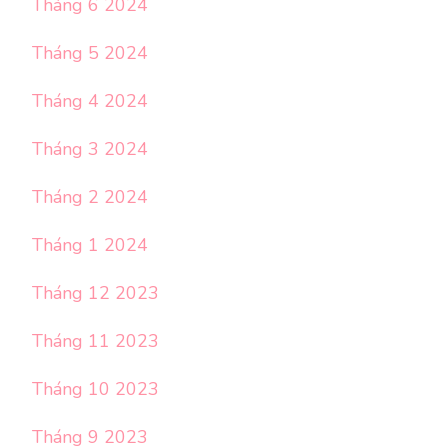
Tháng 6 2024
Tháng 5 2024
Tháng 4 2024
Tháng 3 2024
Tháng 2 2024
Tháng 1 2024
Tháng 12 2023
Tháng 11 2023
Tháng 10 2023
Tháng 9 2023