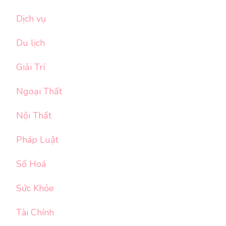
Dịch vụ
Du lịch
Giải Trí
Ngoại Thất
Nội Thất
Pháp Luật
Số Hoá
Sức Khỏe
Tài Chính