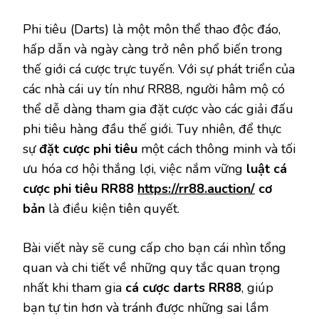
Phi tiêu (Darts) là một môn thể thao độc đáo,
hấp dẫn và ngày càng trở nên phổ biến trong
thế giới cá cược trực tuyến. Với sự phát triển của
các nhà cái uy tín như RR88, người hâm mộ có
thể dễ dàng tham gia đặt cược vào các giải đấu
phi tiêu hàng đầu thế giới. Tuy nhiên, để thực
sự
đặt cược phi tiêu
một cách thông minh và tối
ưu hóa cơ hội thắng lợi, việc nắm vững
luật cá
cược phi tiêu RR88
https://rr88.auction/
cơ
bản
là điều kiện tiên quyết.
Bài viết này sẽ cung cấp cho bạn cái nhìn tổng
quan và chi tiết về những quy tắc quan trọng
nhất khi tham gia
cá cược darts RR88
, giúp
bạn tự tin hơn và tránh được những sai lầm