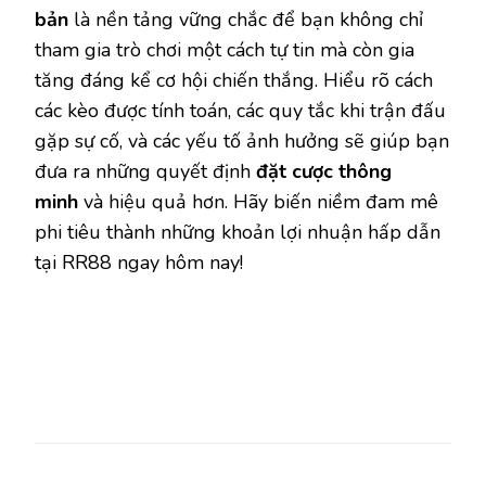
bản
là nền tảng vững chắc để bạn không chỉ
tham gia trò chơi một cách tự tin mà còn gia
tăng đáng kể cơ hội chiến thắng. Hiểu rõ cách
các kèo được tính toán, các quy tắc khi trận đấu
gặp sự cố, và các yếu tố ảnh hưởng sẽ giúp bạn
đưa ra những quyết định
đặt cược thông
minh
và hiệu quả hơn. Hãy biến niềm đam mê
phi tiêu thành những khoản lợi nhuận hấp dẫn
tại RR88 ngay hôm nay!