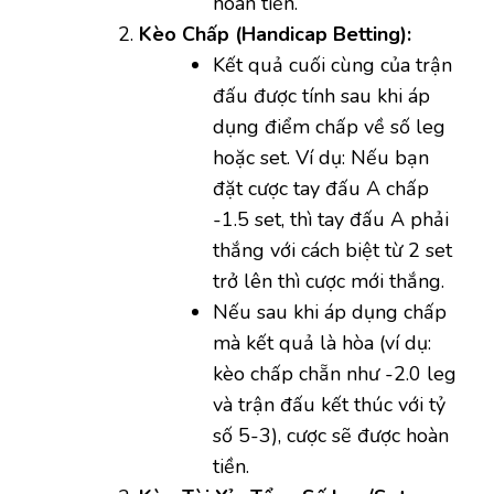
hoàn tiền.
Kèo Chấp (Handicap Betting):
Kết quả cuối cùng của trận
đấu được tính sau khi áp
dụng điểm chấp về số leg
hoặc set. Ví dụ: Nếu bạn
đặt cược tay đấu A chấp
-1.5 set, thì tay đấu A phải
thắng với cách biệt từ 2 set
trở lên thì cược mới thắng.
Nếu sau khi áp dụng chấp
mà kết quả là hòa (ví dụ:
kèo chấp chẵn như -2.0 leg
và trận đấu kết thúc với tỷ
số 5-3), cược sẽ được hoàn
tiền.