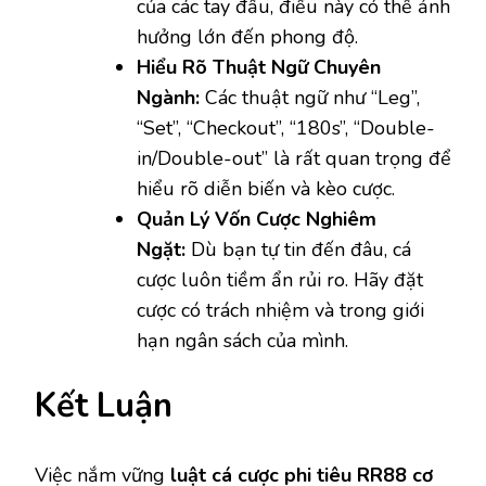
của các tay đấu, điều này có thể ảnh
hưởng lớn đến phong độ.
Hiểu Rõ Thuật Ngữ Chuyên
Ngành:
Các thuật ngữ như “Leg”,
“Set”, “Checkout”, “180s”, “Double-
in/Double-out” là rất quan trọng để
hiểu rõ diễn biến và kèo cược.
Quản Lý Vốn Cược Nghiêm
Ngặt:
Dù bạn tự tin đến đâu, cá
cược luôn tiềm ẩn rủi ro. Hãy đặt
cược có trách nhiệm và trong giới
hạn ngân sách của mình.
Kết Luận
Việc nắm vững
luật cá cược phi tiêu RR88 cơ