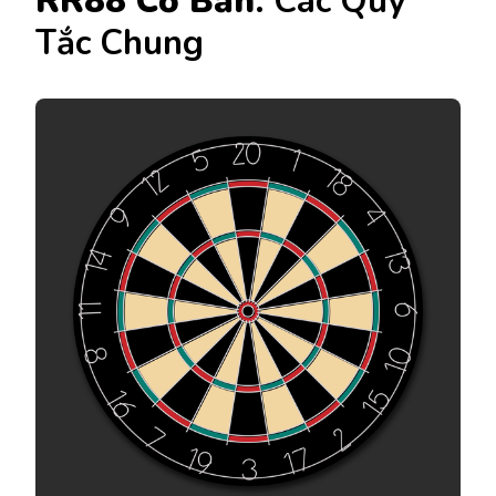
RR88 Cơ Bản
: Các Quy
Tắc Chung