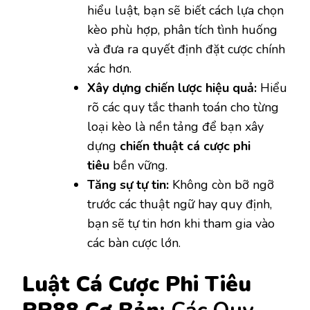
hiểu luật, bạn sẽ biết cách lựa chọn
kèo phù hợp, phân tích tình huống
và đưa ra quyết định đặt cược chính
xác hơn.
Xây dựng chiến lược hiệu quả:
Hiểu
rõ các quy tắc thanh toán cho từng
loại kèo là nền tảng để bạn xây
dựng
chiến thuật cá cược phi
tiêu
bền vững.
Tăng sự tự tin:
Không còn bỡ ngỡ
trước các thuật ngữ hay quy định,
bạn sẽ tự tin hơn khi tham gia vào
các bàn cược lớn.
Luật Cá Cược Phi Tiêu