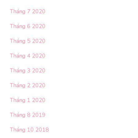
Tháng 7 2020
Tháng 6 2020
Tháng 5 2020
Tháng 4 2020
Tháng 3 2020
Tháng 2 2020
Tháng 1 2020
Tháng 8 2019
Tháng 10 2018