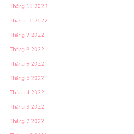
Tháng 11 2022
Tháng 10 2022
Tháng 9 2022
Tháng 8 2022
Tháng 6 2022
Tháng 5 2022
Tháng 4 2022
Tháng 3 2022
Tháng 2 2022