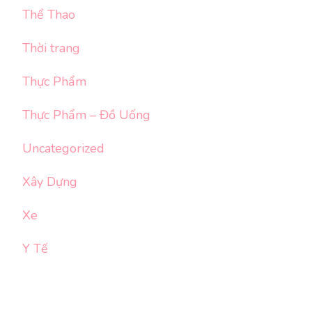
Thể Thao
Thời trang
Thực Phẩm
Thực Phẩm – Đồ Uống
Uncategorized
Xây Dựng
Xe
Y Tế