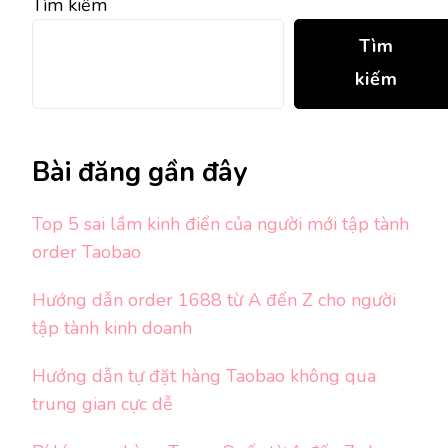
Tìm kiếm
Tìm
kiếm
Bài đăng gần đây
Top 5 sai lầm kinh điển của người mới tập tành
order Taobao
Hướng dẫn order 1688 từ A đến Z cho người
tập tành kinh doanh
Hướng dẫn tự đặt hàng Taobao không qua
trung gian cực dễ