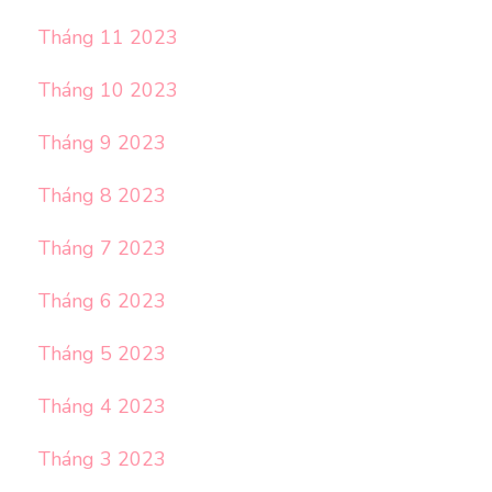
Tháng 11 2023
Tháng 10 2023
Tháng 9 2023
Tháng 8 2023
Tháng 7 2023
Tháng 6 2023
Tháng 5 2023
Tháng 4 2023
Tháng 3 2023