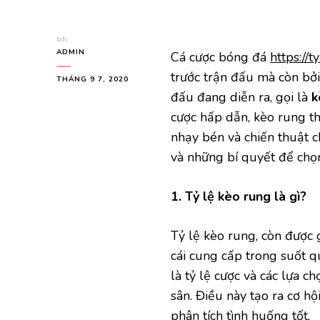
bởi
ADMIN
Cá cược bóng đá
https://t
trước trận đấu mà còn bởi
THÁNG 9 7, 2020
đấu đang diễn ra, gọi là
k
cược hấp dẫn, kèo rung th
nhạy bén và chiến thuật c
và những bí quyết để chọn
1. Tỷ lệ kèo rung là gì?
Tỷ lệ kèo rung, còn được g
cái cung cấp trong suốt q
là tỷ lệ cược và các lựa ch
sân. Điều này tạo ra cơ h
phân tích tình huống tốt.