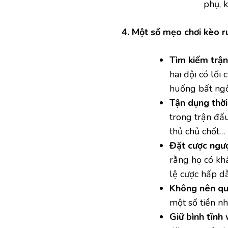
phụ, 
4. Một số mẹo chơi kèo r
Tìm kiếm trận
hai đội có lối
huống bất ngờ
Tận dụng thời
trong trận đấu
thủ chủ chốt…
Đặt cược ngư
rằng họ có khả
lệ cược hấp d
Không nên qu
một số tiền nh
Giữ bình tĩnh 