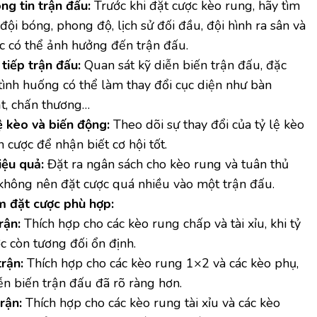
g tin trận đấu:
Trước khi đặt cược kèo rung, hãy tìm
 đội bóng, phong độ, lịch sử đối đầu, đội hình ra sân và
ác có thể ảnh hưởng đến trận đấu.
tiếp trận đấu:
Quan sát kỹ diễn biến trận đấu, đặc
tình huống có thể làm thay đổi cục diện như bàn
ạt, chấn thương…
ệ kèo và biến động:
Theo dõi sự thay đổi của tỷ lệ kèo
n cược để nhận biết cơ hội tốt.
iệu quả:
Đặt ra ngân sách cho kèo rung và tuân thủ
không nên đặt cược quá nhiều vào một trận đấu.
m đặt cược phù hợp:
rận:
Thích hợp cho các kèo rung chấp và tài xỉu, khi tỷ
c còn tương đối ổn định.
trận:
Thích hợp cho các kèo rung 1×2 và các kèo phụ,
iễn biến trận đấu đã rõ ràng hơn.
rận:
Thích hợp cho các kèo rung tài xỉu và các kèo