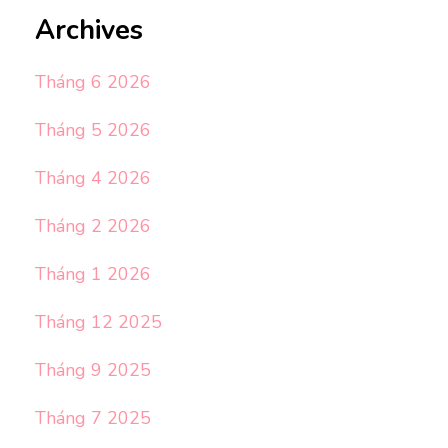
Archives
Tháng 6 2026
Tháng 5 2026
Tháng 4 2026
Tháng 2 2026
Tháng 1 2026
Tháng 12 2025
Tháng 9 2025
Tháng 7 2025