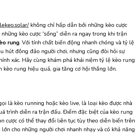
ylekeo.solar/
không chỉ hấp dẫn bởi những kèo cược
 những kèo cược “sống” diễn ra ngay trong khi trận
èo rung
. Với tính chất biến động nhanh chóng và tỷ lệ
u hút đông đảo người chơi, nhưng cũng đòi hỏi sự
hính xác. Hãy cùng khám phá khái niệm tỷ lệ kèo rung
 kèo rung hiệu quả, gia tăng cơ hội thắng lớn.
ọi là kèo running hoặc kèo live, là loại kèo được nhà
uá trình diễn ra trận đấu. Điểm đặc biệt của kèo rung
ọn cược có thể thay đổi liên tục tùy theo diễn biến trên
ội lớn cho những người chơi nhanh nhạy và có khả năng