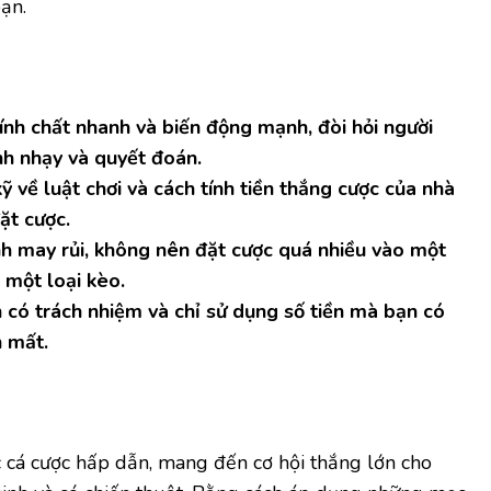
ạn.
ính chất nhanh và biến động mạnh, đòi hỏi người
nh nhạy và quyết đoán.
ỹ về luật chơi và cách tính tiền thắng cược của nhà
đặt cược.
nh may rủi, không nên đặt cược quá nhiều vào một
 một loại kèo.
 có trách nhiệm và chỉ sử dụng số tiền mà bạn có
 mất.
c cá cược hấp dẫn, mang đến cơ hội thắng lớn cho