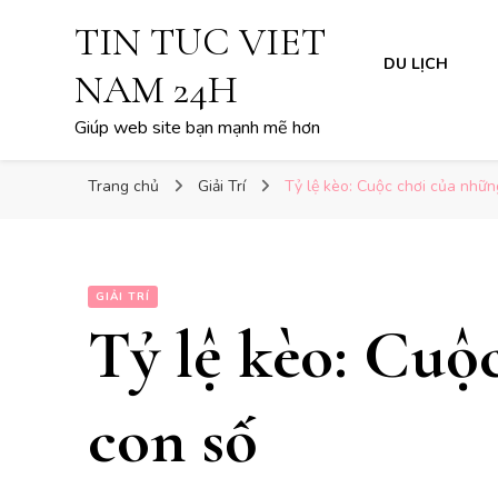
TIN TUC VIET
DU LỊCH
NAM 24H
Giúp web site bạn mạnh mẽ hơn
Trang chủ
Giải Trí
Tỷ lệ kèo: Cuộc chơi của nhữn
GIẢI TRÍ
Tỷ lệ kèo: Cuộ
con số