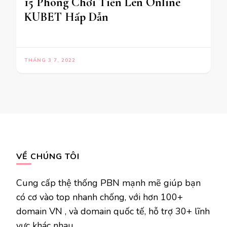
15 Phòng Chơi Tiến Lên Online
KUBET Hấp Dẫn
THÁNG 3 7, 2022
VỀ CHÚNG TÔI
Cung cấp thệ thống PBN mạnh mẽ giúp bạn
có cơ vào top nhanh chống, với hơn 100+
domain VN , và domain quốc tế, hỗ trợ 30+ lĩnh
vực khác nhau.