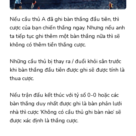
Nếu cầu thủ A đã ghi bàn thắng đầu tiên, thì
cược của bạn chiến thắng ngay. Nhưng nếu anh
ta tiếp tục ghi thêm một bàn thắng nữa thì sẽ
không có thêm tiền thắng cược.
Những cầu thủ bị thay ra / đuổi khỏi sân trước
khi bàn thắng đầu tiên được ghi sẽ được tính là
thua cược.
Nếu trận đấu kết thúc với tỷ số 0-0 hoặc các
bàn thắng duy nhất được ghi là bàn phản lưới
nhà thì cược ‘Không có cầu thủ ghi bàn nào’ sẽ
được xác định là thắng cược.