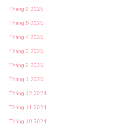
Tháng 6 2025
Tháng 5 2025
Tháng 4 2025
Tháng 3 2025
Tháng 2 2025
Tháng 1 2025
Tháng 12 2024
Tháng 11 2024
Tháng 10 2024