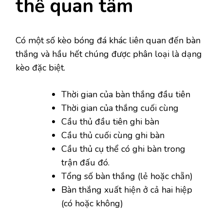
thể quan tâm
Có một số kèo bóng đá khác liên quan đến bàn
thắng và hầu hết chúng được phân loại là dạng
kèo đặc biệt.
Thời gian của bàn thắng đầu tiên
Thời gian của thắng cuối cùng
Cầu thủ đầu tiên ghi bàn
Cầu thủ cuối cùng ghi bàn
Cầu thủ cụ thể có ghi bàn trong
trận đấu đó.
Tổng số bàn thắng (lẻ hoặc chẵn)
Bàn thắng xuất hiện ở cả hai hiệp
(có hoặc không)