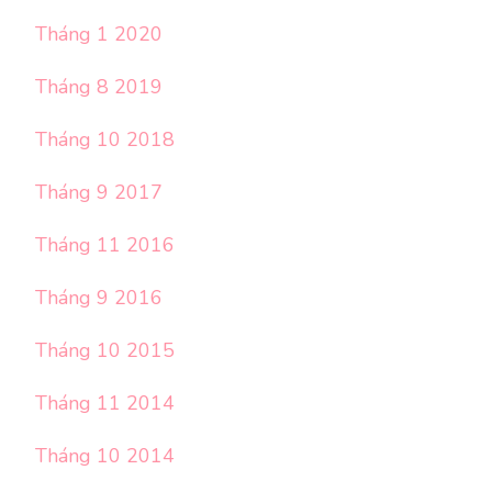
Tháng 1 2020
Tháng 8 2019
Tháng 10 2018
Tháng 9 2017
Tháng 11 2016
Tháng 9 2016
Tháng 10 2015
Tháng 11 2014
Tháng 10 2014