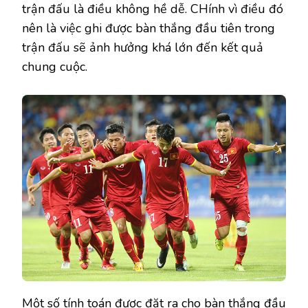
trận đấu là điều không hề dễ. CHính vì điều đó
nên là việc ghi được bàn thắng đầu tiên trong
trận đấu sẽ ảnh hưởng khá lớn đến kết quả
chung cuộc.
Một số tính toán được đặt ra cho bàn thắng đầu