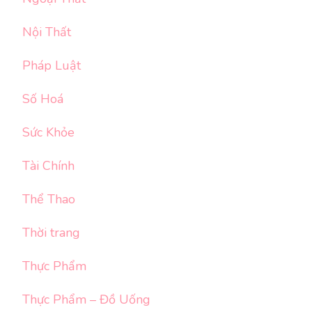
Nội Thất
Pháp Luật
Số Hoá
Sức Khỏe
Tài Chính
Thể Thao
Thời trang
Thực Phẩm
Thực Phẩm – Đồ Uống