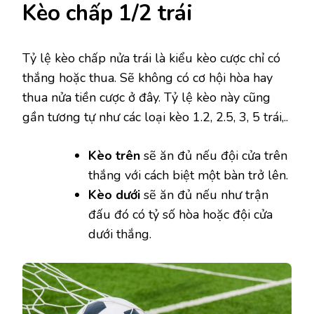
Kèo chấp 1/2 trái
Tỷ lệ kèo chấp nửa trái là kiểu kèo cược chỉ có
thắng hoặc thua. Sẽ không có cơ hội hòa hay
thua nửa tiền cược ở đây. Tỷ lệ kèo này cũng
gần tương tự như các loại kèo 1.2, 2.5, 3, 5 trái,..
Kèo trên
sẽ ăn đủ nếu đội cửa trên
thắng với cách biệt một bàn trở lên.
Kèo dưới
sẽ ăn đủ nếu như trận
đấu đó có tỷ số hòa hoặc đội cửa
dưới thắng.