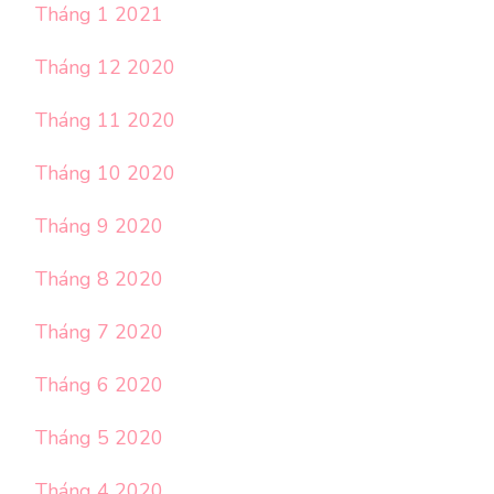
Tháng 1 2021
Tháng 12 2020
Tháng 11 2020
Tháng 10 2020
Tháng 9 2020
Tháng 8 2020
Tháng 7 2020
Tháng 6 2020
Tháng 5 2020
Tháng 4 2020