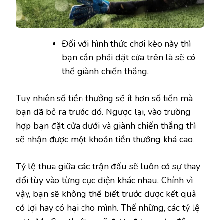
Đối với hình thức chơi kèo này thì
bạn cần phải đặt cửa trên là sẽ có
thể giành chiến thắng.
Tuy nhiên số tiền thưởng sẽ ít hơn số tiền mà
bạn đã bỏ ra trước đó. Ngược lại, vào trường
hợp bạn đặt cửa dưới và giành chiến thắng thì
sẽ nhận được một khoản tiền thưởng khá cao.
Tỷ lệ thua giữa các trận đấu sẽ luôn có sự thay
đổi tùy vào từng cục diện khác nhau. Chính vì
vậy, bạn sẽ không thể biết trước được kết quả
có lợi hay có hại cho mình. Thế những, các tỷ lệ