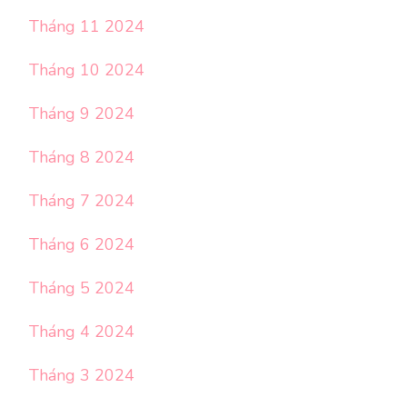
Tháng 11 2024
Tháng 10 2024
Tháng 9 2024
Tháng 8 2024
Tháng 7 2024
Tháng 6 2024
Tháng 5 2024
Tháng 4 2024
Tháng 3 2024