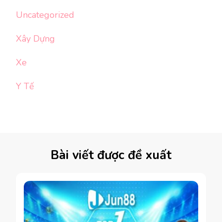
Uncategorized
Xây Dựng
Xe
Y Tế
Bài viết được đề xuất