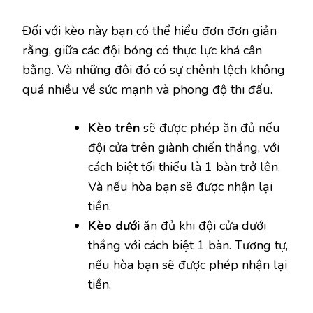
Đối với kèo này bạn có thể hiểu đơn đơn giản
rằng, giữa các đội bóng có thực lực khá cân
bằng. Và những đôi đó có sự chênh lệch không
quá nhiều về sức mạnh và phong độ thi đấu.
Kèo trên
sẽ được phép ăn đủ nếu
đội cửa trên giành chiến thắng, với
cách biệt tối thiểu là 1 bàn trở lên.
Và nếu hòa bạn sẽ được nhận lại
tiền.
Kèo dưới
ăn đủ khi đội cửa dưới
thắng với cách biệt 1 bàn. Tương tự,
nếu hòa bạn sẽ được phép nhận lại
tiền.