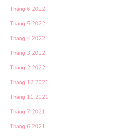
Tháng 6 2022
Tháng 5 2022
Tháng 4 2022
Tháng 3 2022
Tháng 2 2022
Tháng 12 2021
Tháng 11 2021
Tháng 7 2021
Tháng 6 2021