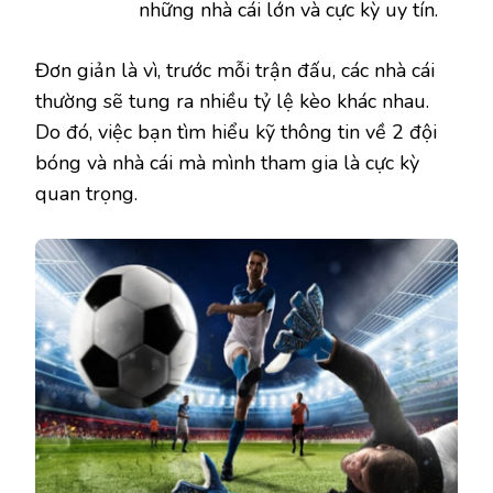
những nhà cái lớn và cực kỳ uy tín.
Đơn giản là vì, trước mỗi trận đấu, các nhà cái
thường sẽ tung ra nhiều tỷ lệ kèo khác nhau.
Do đó, việc bạn tìm hiểu kỹ thông tin về 2 đội
bóng và nhà cái mà mình tham gia là cực kỳ
quan trọng.