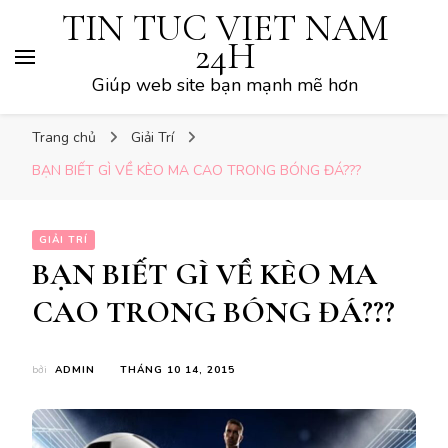
TIN TUC VIET NAM
24H
Giúp web site bạn mạnh mẽ hơn
Trang chủ
Giải Trí
BẠN BIẾT GÌ VỀ KÈO MA CAO TRONG BÓNG ĐÁ???
GIẢI TRÍ
BẠN BIẾT GÌ VỀ KÈO MA
CAO TRONG BÓNG ĐÁ???
bởi
ADMIN
THÁNG 10 14, 2015