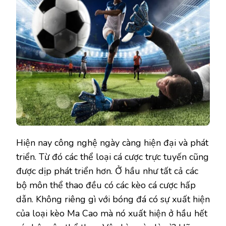
Hiện nay công nghệ ngày càng hiện đại và phát
triển. Từ đó các thể loại cá cược trực tuyến cũng
được dịp phát triển hơn. Ở hầu như tất cả các
bộ môn thể thao đều có các kèo cá cược hấp
dẫn. Không riêng gì với bóng đá có sự xuất hiện
của loại kèo Ma Cao mà nó xuất hiện ở hầu hết