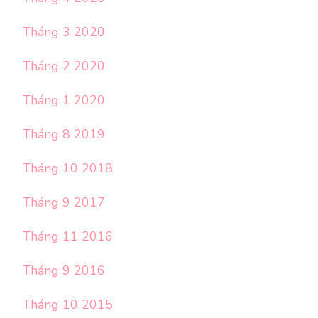
Tháng 3 2020
Tháng 2 2020
Tháng 1 2020
Tháng 8 2019
Tháng 10 2018
Tháng 9 2017
Tháng 11 2016
Tháng 9 2016
Tháng 10 2015