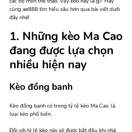
các bộ môn thể thao. Vậy kèo này là gì? Hãy
cùng ae888 tìm hiểu sâu hơn qua bài viết dưới
đây nhé!
1. Những kèo Ma Cao
đang được lựa chọn
nhiều hiện nay
Kèo đồng banh
Kèo đồng banh có trong tỷ lệ kèo Ma Cao, là
loại kèo phổ biến.
Đối với tỷ lệ kèo này sẽ được bắt đầu khi nhà