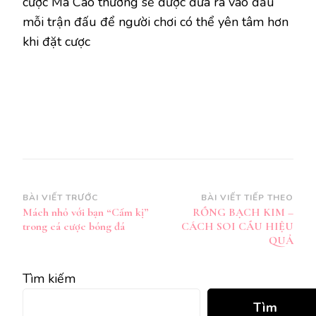
cược Ma Cao thường sẽ được đưa ra vào đầu
mỗi trận đấu để người chơi có thể yên tâm hơn
khi đặt cược
Điều
BÀI VIẾT TRƯỚC
BÀI VIẾT TIẾP THEO
Mách nhỏ với bạn “Cấm kị”
RỒNG BẠCH KIM –
hướng
trong cá cược bóng đá
CÁCH SOI CẦU HIỆU
bài
QUẢ
viết
Tìm kiếm
Tìm