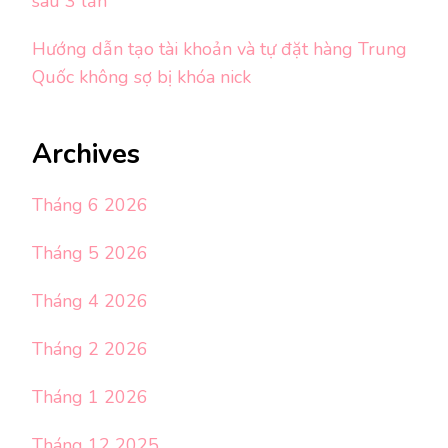
sau 3 lần
Hướng dẫn tạo tài khoản và tự đặt hàng Trung
Quốc không sợ bị khóa nick
Archives
Tháng 6 2026
Tháng 5 2026
Tháng 4 2026
Tháng 2 2026
Tháng 1 2026
Tháng 12 2025