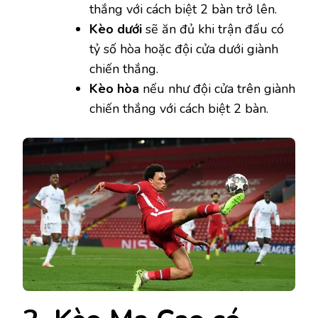
thắng với cách biệt 2 bàn trở lên.
Kèo dưới
sẽ ăn đủ khi trận đấu có
tỷ số hòa hoặc đội cửa dưới giành
chiến thắng.
Kèo hòa
nếu như đội cửa trên giành
chiến thắng với cách biệt 2 bàn.