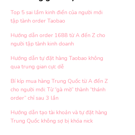
Top 5 sai lầm kinh điển của người mới
tập tành order Taobao
Hướng dẫn order 1688 từ A đến Z cho
người tập tành kinh doanh
Hướng dẫn tự đặt hàng Taobao không
qua trung gian cực dễ
Bí kíp mua hàng Trung Quốc từ A đến Z
cho người mới: Từ “gà mờ” thành “thánh
order” chỉ sau 3 lần
Hướng dẫn tạo tài khoản và tự đặt hàng
Trung Quốc không sợ bị khóa nick