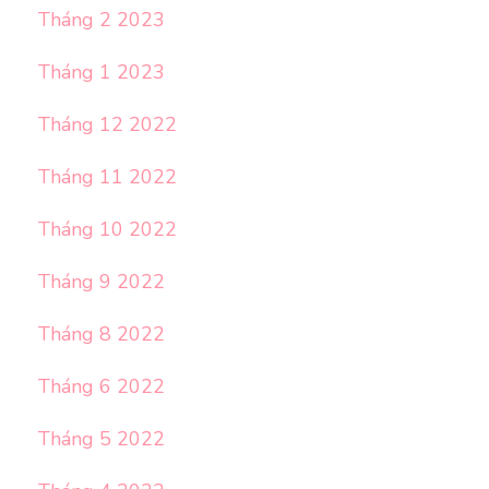
Tháng 2 2023
Tháng 1 2023
Tháng 12 2022
Tháng 11 2022
Tháng 10 2022
Tháng 9 2022
Tháng 8 2022
Tháng 6 2022
Tháng 5 2022