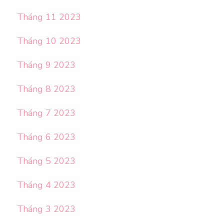
Tháng 11 2023
Tháng 10 2023
Tháng 9 2023
Tháng 8 2023
Tháng 7 2023
Tháng 6 2023
Tháng 5 2023
Tháng 4 2023
Tháng 3 2023