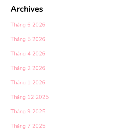
Archives
Tháng 6 2026
Tháng 5 2026
Tháng 4 2026
Tháng 2 2026
Tháng 1 2026
Tháng 12 2025
Tháng 9 2025
Tháng 7 2025