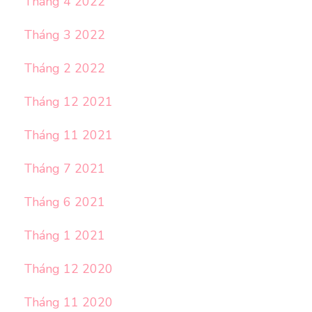
Tháng 4 2022
Tháng 3 2022
Tháng 2 2022
Tháng 12 2021
Tháng 11 2021
Tháng 7 2021
Tháng 6 2021
Tháng 1 2021
Tháng 12 2020
Tháng 11 2020