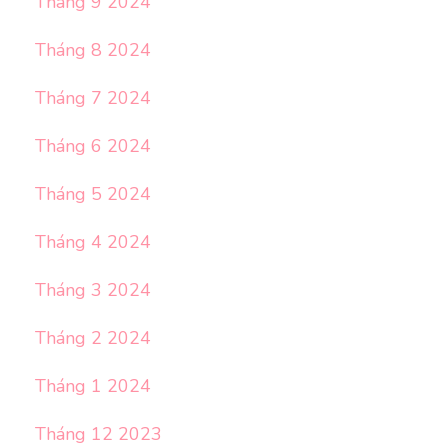
Tháng 9 2024
Tháng 8 2024
Tháng 7 2024
Tháng 6 2024
Tháng 5 2024
Tháng 4 2024
Tháng 3 2024
Tháng 2 2024
Tháng 1 2024
Tháng 12 2023