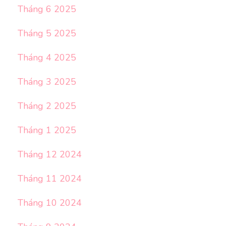
Tháng 6 2025
Tháng 5 2025
Tháng 4 2025
Tháng 3 2025
Tháng 2 2025
Tháng 1 2025
Tháng 12 2024
Tháng 11 2024
Tháng 10 2024