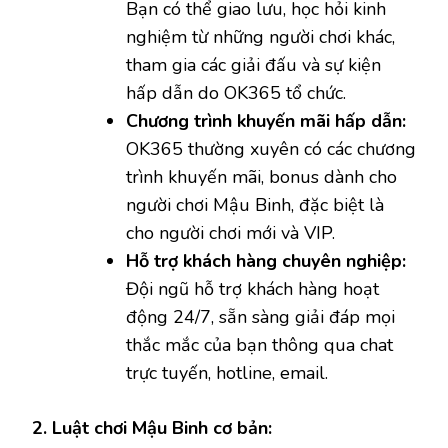
Bạn có thể giao lưu, học hỏi kinh
nghiệm từ những người chơi khác,
tham gia các giải đấu và sự kiện
hấp dẫn do OK365 tổ chức.
Chương trình khuyến mãi hấp dẫn:
OK365 thường xuyên có các chương
trình khuyến mãi, bonus dành cho
người chơi Mậu Binh, đặc biệt là
cho người chơi mới và VIP.
Hỗ trợ khách hàng chuyên nghiệp:
Đội ngũ hỗ trợ khách hàng hoạt
động 24/7, sẵn sàng giải đáp mọi
thắc mắc của bạn thông qua chat
trực tuyến, hotline, email.
2. Luật chơi Mậu Binh cơ bản: