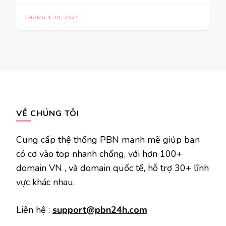
THÁNG 1 20, 2021
VỀ CHÚNG TÔI
Cung cấp thệ thống PBN mạnh mẽ giúp bạn
có cơ vào top nhanh chống, với hơn 100+
domain VN , và domain quốc tế, hỗ trợ 30+ lĩnh
vực khác nhau.
Liên hệ :
support@pbn24h.com