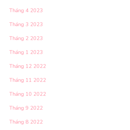
Tháng 4 2023
Tháng 3 2023
Tháng 2 2023
Tháng 1 2023
Tháng 12 2022
Tháng 11 2022
Tháng 10 2022
Tháng 9 2022
Tháng 8 2022