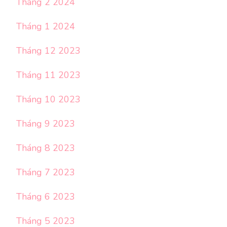
Tháng 2 2024
Tháng 1 2024
Tháng 12 2023
Tháng 11 2023
Tháng 10 2023
Tháng 9 2023
Tháng 8 2023
Tháng 7 2023
Tháng 6 2023
Tháng 5 2023