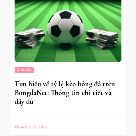
GIẢI TRÍ
Tìm hiểu về tỷ lệ kèo bóng đá trên
BongdaNet: Thông tin chi tiết và
đầy đủ
THÁNG 7 13, 2021