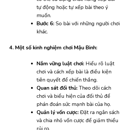
tự động hoặc tự xếp bài theo ý
muốn.
Bước 6:
So bài với những người chơi
khác.
4. Một số kinh nghiệm chơi Mậu Binh:
Nắm vững luật chơi:
Hiểu rõ luật
chơi và cách xếp bài là điều kiện
tiên quyết để chiến thắng.
Quan sát đối thủ:
Theo dõi cách
chơi và biểu hiện của đối thủ để
phán đoán sức mạnh bài của họ.
Quản lý vốn cược:
Đặt ra ngân sách
và chia nhỏ vốn cược để giảm thiểu
rủi ro.