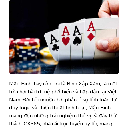
Mậu Binh, hay còn gọi là Binh Xập Xám, là một
trò chơi bài trí tuệ phổ biến và hấp dẫn tại Việt
Nam. Đòi hỏi người chơi phải có sự tính toán, tư
duy logic và chiến thuật linh hoạt, Mậu Binh
mang đến những trải nghiệm thú vị và đầy thử
thách. OK365, nhà cái trực tuyến uy tín, mang