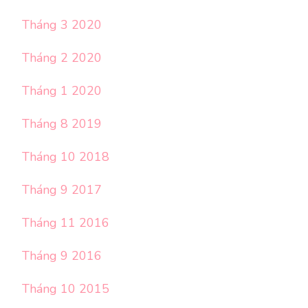
Tháng 3 2020
Tháng 2 2020
Tháng 1 2020
Tháng 8 2019
Tháng 10 2018
Tháng 9 2017
Tháng 11 2016
Tháng 9 2016
Tháng 10 2015