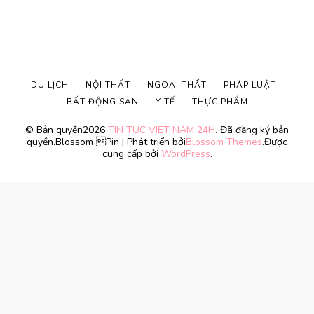
DU LỊCH
NỘI THẤT
NGOẠI THẤT
PHÁP LUẬT
BẤT ĐỘNG SẢN
Y TẾ
THỰC PHẨM
© Bản quyền2026
TIN TUC VIET NAM 24H
. Đã đăng ký bản
quyền.
Blossom Pin | Phát triển bởi
Blossom Themes
.Được
cung cấp bởi
WordPress
.