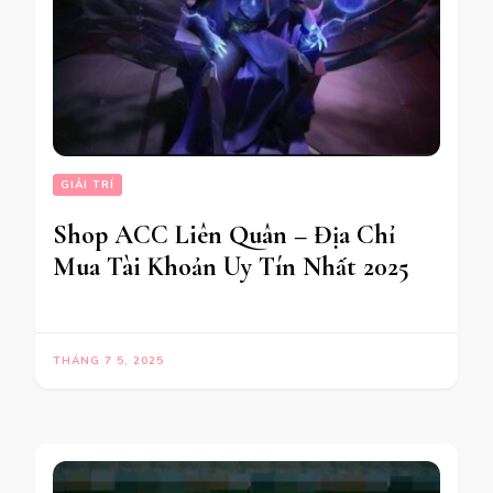
GIẢI TRÍ
Shop ACC Liên Quân – Địa Chỉ
Mua Tài Khoản Uy Tín Nhất 2025
THÁNG 7 5, 2025