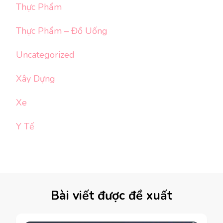
Thực Phẩm
Thực Phẩm – Đồ Uống
Uncategorized
Xây Dựng
Xe
Y Tế
Bài viết được đề xuất