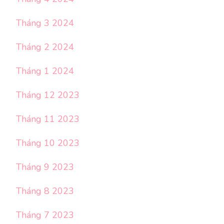
Tháng 3 2024
Tháng 2 2024
Tháng 1 2024
Tháng 12 2023
Tháng 11 2023
Tháng 10 2023
Tháng 9 2023
Tháng 8 2023
Tháng 7 2023