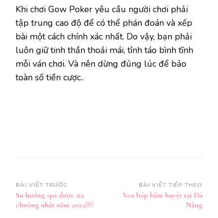
Khi chơi Gow Poker yêu cầu người chơi phải
tập trung cao độ để có thể phán đoán và xếp
bài một cách chính xác nhất. Do vậy, bạn phải
luôn giữ tinh thần thoải mái, tỉnh táo bình tĩnh
mỗi ván chơi. Và nên dừng đúng lúc để bảo
toàn số tiền cược..
Điều
BÀI VIẾT TRƯỚC
BÀI VIẾT TIẾP THEO
Su hướng spa được ưa
Xoa bóp bấm huyệt tại Đà
hướng
chuộng nhất năm 2022￼
Nẵng
bài