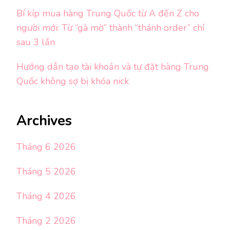
Bí kíp mua hàng Trung Quốc từ A đến Z cho
người mới: Từ “gà mờ” thành “thánh order” chỉ
sau 3 lần
Hướng dẫn tạo tài khoản và tự đặt hàng Trung
Quốc không sợ bị khóa nick
Archives
Tháng 6 2026
Tháng 5 2026
Tháng 4 2026
Tháng 2 2026