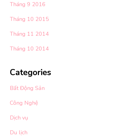
Tháng 9 2016
Tháng 10 2015
Tháng 11 2014
Tháng 10 2014
Categories
Bất Động Sản
Công Nghệ
Dịch vụ
Du lịch