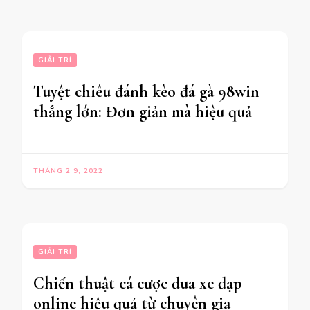
GIẢI TRÍ
Tuyệt chiêu đánh kèo đá gà 98win
thắng lớn: Đơn giản mà hiệu quả
THÁNG 2 9, 2022
GIẢI TRÍ
Chiến thuật cá cược đua xe đạp
online hiệu quả từ chuyên gia