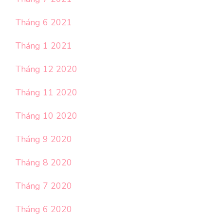
Tháng 6 2021
Tháng 1 2021
Tháng 12 2020
Tháng 11 2020
Tháng 10 2020
Tháng 9 2020
Tháng 8 2020
Tháng 7 2020
Tháng 6 2020