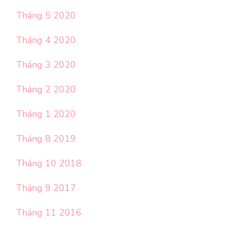
Tháng 5 2020
Tháng 4 2020
Tháng 3 2020
Tháng 2 2020
Tháng 1 2020
Tháng 8 2019
Tháng 10 2018
Tháng 9 2017
Tháng 11 2016