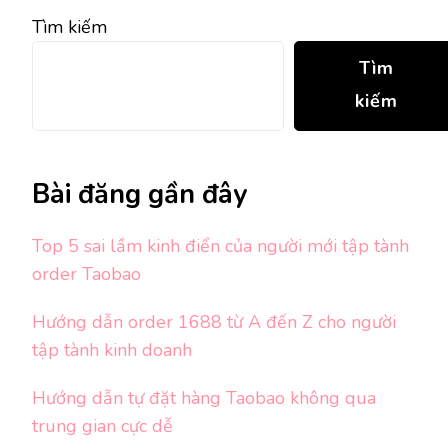
viết
Tìm kiếm
Tìm
kiếm
Bài đăng gần đây
Top 5 sai lầm kinh điển của người mới tập tành
order Taobao
Hướng dẫn order 1688 từ A đến Z cho người
tập tành kinh doanh
Hướng dẫn tự đặt hàng Taobao không qua
trung gian cực dễ