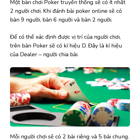
Một bàn chơi Poker truyền thống sẽ có ít nhất
2 người chơi. Khi đánh bài poker online sẽ có
bàn 9 người, bàn 6 người và bàn 2 người.
Để có thể xác định được vị trí của người chơi,
trên bàn Poker sẽ có kí hiệu D. Đây là kí hiệu
của Dealer – người chia bài.
Mỗi người chơi sẽ có 2 bài riêng và 5 bài chung.