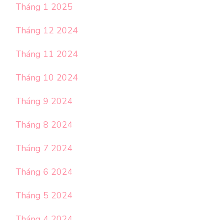
Tháng 1 2025
Tháng 12 2024
Tháng 11 2024
Tháng 10 2024
Tháng 9 2024
Tháng 8 2024
Tháng 7 2024
Tháng 6 2024
Tháng 5 2024
Tháng 4 2024