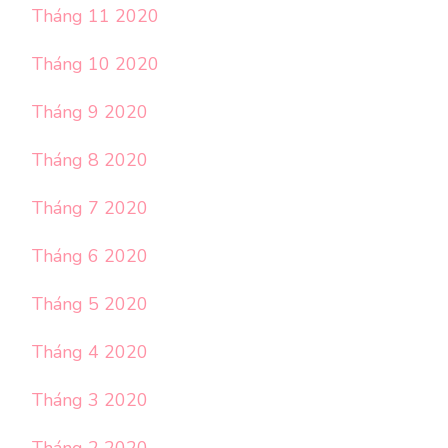
Tháng 11 2020
Tháng 10 2020
Tháng 9 2020
Tháng 8 2020
Tháng 7 2020
Tháng 6 2020
Tháng 5 2020
Tháng 4 2020
Tháng 3 2020