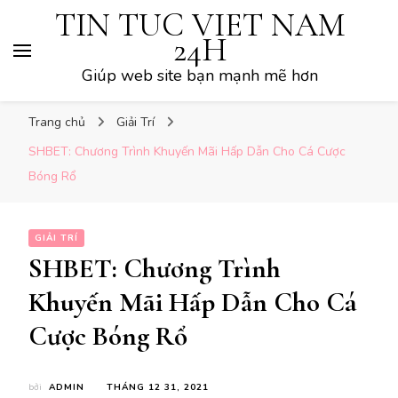
TIN TUC VIET NAM
24H
Giúp web site bạn mạnh mẽ hơn
Trang chủ
Giải Trí
SHBET: Chương Trình Khuyến Mãi Hấp Dẫn Cho Cá Cược
Bóng Rổ
GIẢI TRÍ
SHBET: Chương Trình
Khuyến Mãi Hấp Dẫn Cho Cá
Cược Bóng Rổ
bởi
ADMIN
THÁNG 12 31, 2021