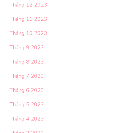
Tháng 12 2023
Tháng 11 2023
Tháng 10 2023
Tháng 9 2023
Tháng 8 2023
Tháng 7 2023
Tháng 6 2023
Tháng 5 2023
Tháng 4 2023