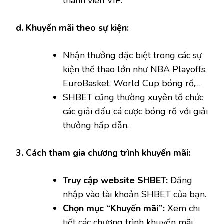
thành viên VIP.
d. Khuyến mãi theo sự kiện:
Nhận thưởng đặc biệt trong các sự
kiện thể thao lớn như NBA Playoffs,
EuroBasket, World Cup bóng rổ,…
SHBET cũng thường xuyên tổ chức
các giải đấu cá cược bóng rổ với giải
thưởng hấp dẫn.
3. Cách tham gia chương trình khuyến mãi:
Truy cập website SHBET:
Đăng
nhập vào tài khoản SHBET của bạn.
Chọn mục “Khuyến mãi”:
Xem chi
tiết các chương trình khuyến mãi