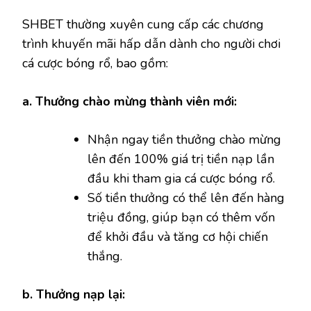
SHBET thường xuyên cung cấp các chương
trình khuyến mãi hấp dẫn dành cho người chơi
cá cược bóng rổ, bao gồm:
a. Thưởng chào mừng thành viên mới:
Nhận ngay tiền thưởng chào mừng
lên đến 100% giá trị tiền nạp lần
đầu khi tham gia cá cược bóng rổ.
Số tiền thưởng có thể lên đến hàng
triệu đồng, giúp bạn có thêm vốn
để khởi đầu và tăng cơ hội chiến
thắng.
b. Thưởng nạp lại: