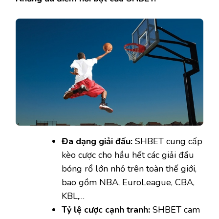
Đa dạng giải đấu:
SHBET cung cấp
kèo cược cho hầu hết các giải đấu
bóng rổ lớn nhỏ trên toàn thế giới,
bao gồm NBA, EuroLeague, CBA,
KBL,…
Tỷ lệ cược cạnh tranh:
SHBET cam