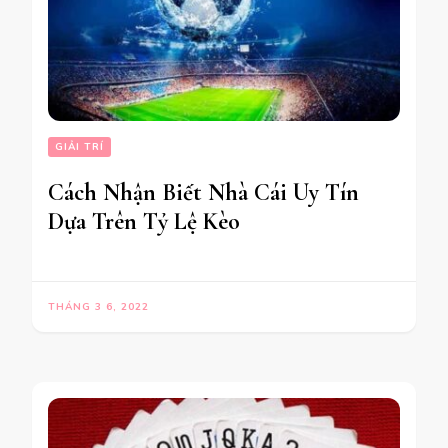
GIẢI TRÍ
Cách Nhận Biết Nhà Cái Uy Tín
Dựa Trên Tỷ Lệ Kèo
THÁNG 3 6, 2022