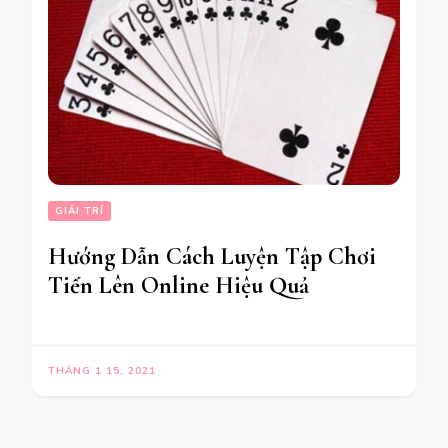
GIẢI TRÍ
Hướng Dẫn Cách Luyện Tập Chơi
Tiến Lên Online Hiệu Quả
THÁNG 1 15, 2021