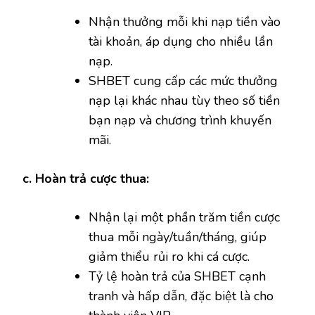
Nhận thưởng mỗi khi nạp tiền vào
tài khoản, áp dụng cho nhiều lần
nạp.
SHBET cung cấp các mức thưởng
nạp lại khác nhau tùy theo số tiền
bạn nạp và chương trình khuyến
mãi.
c. Hoàn trả cược thua:
Nhận lại một phần trăm tiền cược
thua mỗi ngày/tuần/tháng, giúp
giảm thiểu rủi ro khi cá cược.
Tỷ lệ hoàn trả của SHBET cạnh
tranh và hấp dẫn, đặc biệt là cho