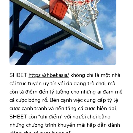
SHBET
https://shbet.asia/
không chỉ là một nhà
cái trực tuyến uy tín với đa dạng trò chơi, mà
còn là điểm đến lý tưởng cho những ai đam mê
cá cược bóng rổ. Bên cạnh việc cung cấp tỷ lệ
cược cạnh tranh và nền tảng cá cược hiện đại,
SHBET còn “ghi điểm” với người chơi bằng
những chương trình khuyến mãi hấp dẫn dành