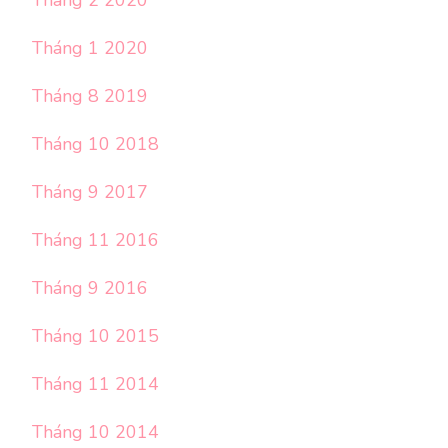
Tháng 2 2020
Tháng 1 2020
Tháng 8 2019
Tháng 10 2018
Tháng 9 2017
Tháng 11 2016
Tháng 9 2016
Tháng 10 2015
Tháng 11 2014
Tháng 10 2014