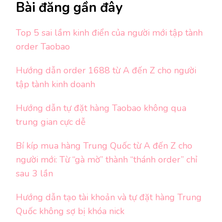
Bài đăng gần đây
Top 5 sai lầm kinh điển của người mới tập tành
order Taobao
Hướng dẫn order 1688 từ A đến Z cho người
tập tành kinh doanh
Hướng dẫn tự đặt hàng Taobao không qua
trung gian cực dễ
Bí kíp mua hàng Trung Quốc từ A đến Z cho
người mới: Từ “gà mờ” thành “thánh order” chỉ
sau 3 lần
Hướng dẫn tạo tài khoản và tự đặt hàng Trung
Quốc không sợ bị khóa nick