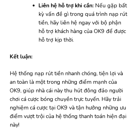
Liên hệ hỗ trợ khi cần:
Nếu gặp bất
kỳ vấn đề gì trong quá trình nạp rút
tiền, hãy liên hệ ngay với bộ phận
hỗ trợ khách hàng của OK9 để được
hỗ trợ kịp thời.
Kết luận:
Hệ thống nạp rút tiền nhanh chóng, tiện lợi và
an toàn là một trong những điểm mạnh của
OK9, giúp nhà cái này thu hút đông đảo người
chơi cá cược bóng chuyền trực tuyến. Hãy trải
nghiệm cá cược tại OK9 và tận hưởng những ưu
điểm vượt trội của hệ thống thanh toán hiện đại
này!