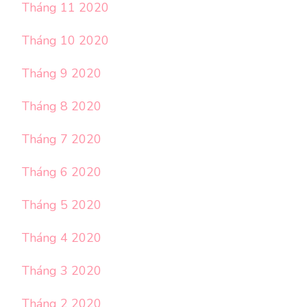
Tháng 11 2020
Tháng 10 2020
Tháng 9 2020
Tháng 8 2020
Tháng 7 2020
Tháng 6 2020
Tháng 5 2020
Tháng 4 2020
Tháng 3 2020
Tháng 2 2020