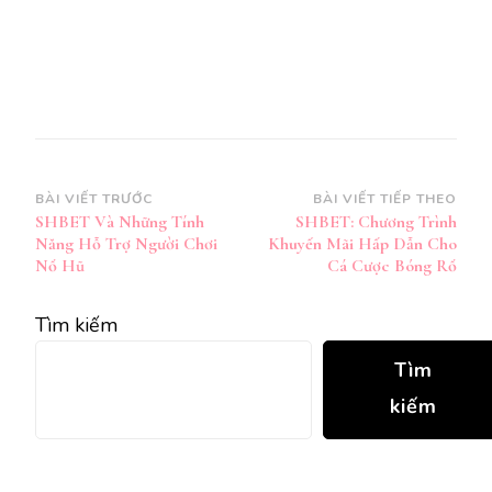
Điều
BÀI VIẾT TRƯỚC
BÀI VIẾT TIẾP THEO
SHBET Và Những Tính
SHBET: Chương Trình
hướng
Năng Hỗ Trợ Người Chơi
Khuyến Mãi Hấp Dẫn Cho
bài
Nổ Hũ
Cá Cược Bóng Rổ
viết
Tìm kiếm
Tìm
kiếm