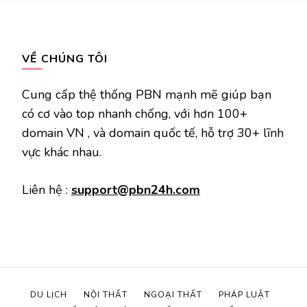
VỀ CHÚNG TÔI
Cung cấp thệ thống PBN mạnh mẽ giúp bạn
có cơ vào top nhanh chống, với hơn 100+
domain VN , và domain quốc tế, hỗ trợ 30+ lĩnh
vực khác nhau.
Liên hệ :
support@pbn24h.com
DU LỊCH
NỘI THẤT
NGOẠI THẤT
PHÁP LUẬT