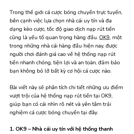
Trong thế giới cá cược bóng chuyền trực tuyến,
bên cạnh việc lựa chọn nhà cái uy tín và đa
dạng kèo cược, tốc độ giao dịch nạp rút tiền
cũng là yếu tố quan trọng hàng đầu.
OK9
, một
trong những nhà cái hàng đầu hiện nay, được
người chơi đánh giá cao về hệ thống nạp rút
tiền nhanh chóng, tiện lợi và an toàn, đảm bảo
bạn không bỏ lỡ bất kỳ cơ hội cá cược nào.
Bài viết này sẽ phân tích chi tiết những ưu điểm
vượt trội của hệ thống nạp rút tiền tại OK9,
giúp bạn có cái nhìn rõ nét và yên tâm trải
nghiệm cá cược bóng chuyền tại đây.
1. OK9 – Nhà cái uy tín với hệ thống thanh